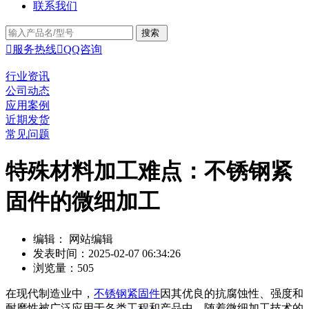
联系我们

服务热线

QQ咨询
行业资讯
公司动态
应用案例
近期发货
常见问题
特殊材料加工难点：不锈钢紧
固件的微细加工
编辑： 网站编辑
发表时间：2025-02-07 06:34:26
浏览量：505
在现代制造业中，
不锈钢紧固件
因其优良的抗腐蚀性、强度和
耐磨性被广泛应用于各类工程和产品中。随着微细加工技术的