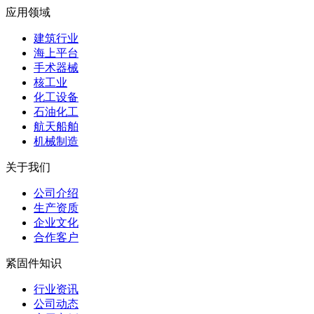
应用领域
建筑行业
海上平台
手术器械
核工业
化工设备
石油化工
航天船舶
机械制造
关于我们
公司介绍
生产资质
企业文化
合作客户
紧固件知识
行业资讯
公司动态