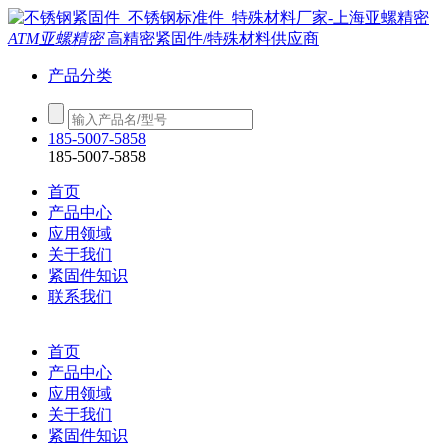
ATM亚螺精密
高精密紧固件/特殊材料供应商
产品分类
185-5007-5858
185-5007-5858
首页
产品中心
应用领域
关于我们
紧固件知识
联系我们
首页
产品中心
应用领域
关于我们
紧固件知识