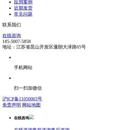
应用案例
近期发货
常见问题
联系我们
在线咨询
185-5007-5858
地址：江苏省昆山开发区蓬朗大泽路65号
手机网站
扫一扫加微信
沪ICP备11050003号
免责声明
网站地图
在线咨询
在线咨询
售前咨询
售后咨询