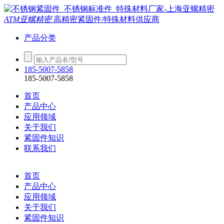
ATM亚螺精密
高精密紧固件/特殊材料供应商
产品分类
185-5007-5858
185-5007-5858
首页
产品中心
应用领域
关于我们
紧固件知识
联系我们
首页
产品中心
应用领域
关于我们
紧固件知识