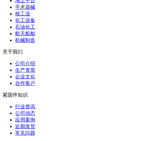
海上平台
手术器械
核工业
化工设备
石油化工
航天船舶
机械制造
关于我们
公司介绍
生产资质
企业文化
合作客户
紧固件知识
行业资讯
公司动态
应用案例
近期发货
常见问题