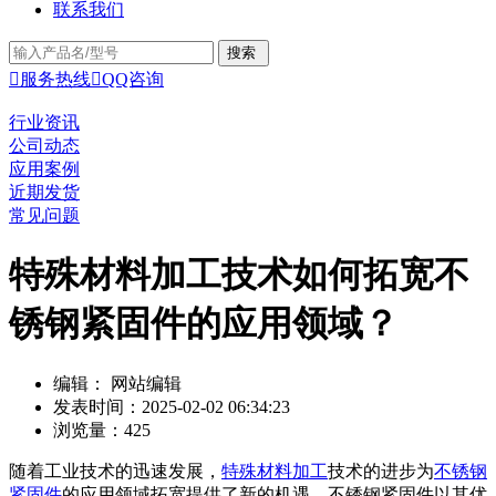
联系我们

服务热线

QQ咨询
行业资讯
公司动态
应用案例
近期发货
常见问题
特殊材料加工技术如何拓宽不
锈钢紧固件的应用领域？
编辑： 网站编辑
发表时间：2025-02-02 06:34:23
浏览量：425
随着工业技术的迅速发展，
特殊材料加工
技术的进步为
不锈钢
紧固件
的应用领域拓宽提供了新的机遇。不锈钢紧固件以其优