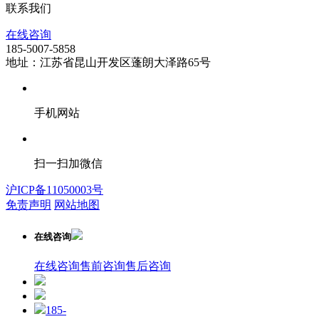
联系我们
在线咨询
185-5007-5858
地址：江苏省昆山开发区蓬朗大泽路65号
手机网站
扫一扫加微信
沪ICP备11050003号
免责声明
网站地图
在线咨询
在线咨询
售前咨询
售后咨询
185-