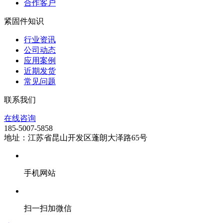
合作客户
紧固件知识
行业资讯
公司动态
应用案例
近期发货
常见问题
联系我们
在线咨询
185-5007-5858
地址：江苏省昆山开发区蓬朗大泽路65号
手机网站
扫一扫加微信