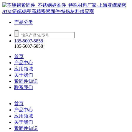
ATM亚螺精密
高精密紧固件/特殊材料供应商
产品分类
185-5007-5858
185-5007-5858
首页
产品中心
应用领域
关于我们
紧固件知识
联系我们
首页
产品中心
应用领域
关于我们
紧固件知识