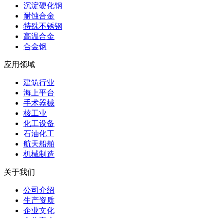
沉淀硬化钢
耐蚀合金
特殊不锈钢
高温合金
合金钢
应用领域
建筑行业
海上平台
手术器械
核工业
化工设备
石油化工
航天船舶
机械制造
关于我们
公司介绍
生产资质
企业文化