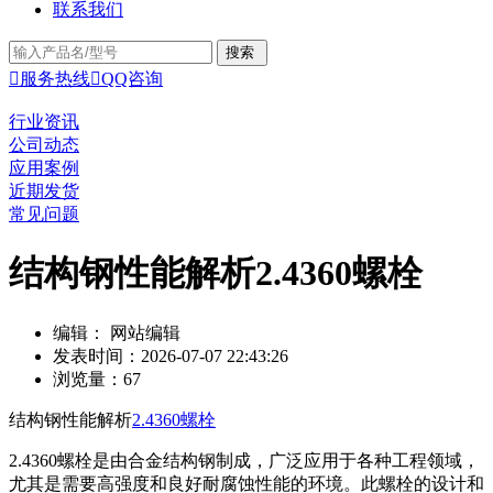
联系我们

服务热线

QQ咨询
行业资讯
公司动态
应用案例
近期发货
常见问题
结构钢性能解析2.4360螺栓
编辑： 网站编辑
发表时间：2026-07-07 22:43:26
浏览量：67
结构钢性能解析
2.4360螺栓
2.4360螺栓是由合金结构钢制成，广泛应用于各种工程领域，
尤其是需要高强度和良好耐腐蚀性能的环境。此螺栓的设计和