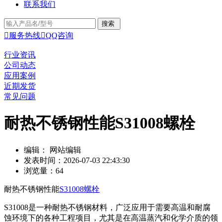
联系我们

服务热线

QQ咨询
行业资讯
公司动态
应用案例
近期发货
常见问题
耐热不锈钢性能S31008螺栓
编辑： 网站编辑
发表时间：2026-07-03 22:43:30
浏览量：64
耐热不锈钢性能
S31008螺栓
S31008是一种耐热不锈钢材料，广泛应用于需要高温和耐腐
蚀环境下的各种工程项目，尤其是在高温蒸汽和化学介质的领