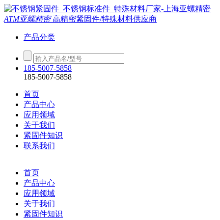
ATM亚螺精密
高精密紧固件/特殊材料供应商
产品分类
185-5007-5858
185-5007-5858
首页
产品中心
应用领域
关于我们
紧固件知识
联系我们
首页
产品中心
应用领域
关于我们
紧固件知识