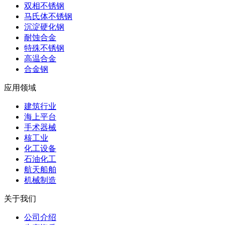
双相不锈钢
马氏体不锈钢
沉淀硬化钢
耐蚀合金
特殊不锈钢
高温合金
合金钢
应用领域
建筑行业
海上平台
手术器械
核工业
化工设备
石油化工
航天船舶
机械制造
关于我们
公司介绍