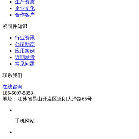
生产资质
企业文化
合作客户
紧固件知识
行业资讯
公司动态
应用案例
近期发货
常见问题
联系我们
在线咨询
185-5007-5858
地址：江苏省昆山开发区蓬朗大泽路65号
手机网站