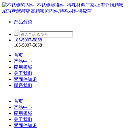
ATM亚螺精密
高精密紧固件/特殊材料供应商
产品分类
185-5007-5858
185-5007-5858
首页
产品中心
应用领域
关于我们
紧固件知识
联系我们
首页
产品中心
应用领域
关于我们
紧固件知识