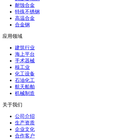
耐蚀合金
特殊不锈钢
高温合金
合金钢
应用领域
建筑行业
海上平台
手术器械
核工业
化工设备
石油化工
航天船舶
机械制造
关于我们
公司介绍
生产资质
企业文化
合作客户