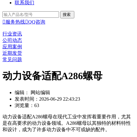
联系我们

服务热线

QQ咨询
行业资讯
公司动态
应用案例
近期发货
常见问题
动力设备适配A286螺母
编辑： 网站编辑
发表时间：2026-06-29 22:43:23
浏览量：63
动力设备适配A286螺母在现代工业中发挥着重要作用，尤其
是在高要求的动力设备领域。A286螺母以其独特的材料特性
和设计，成为了许多动力设备中不可或缺的配件。