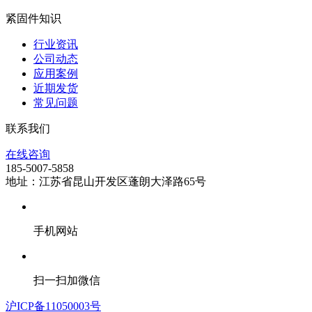
紧固件知识
行业资讯
公司动态
应用案例
近期发货
常见问题
联系我们
在线咨询
185-5007-5858
地址：江苏省昆山开发区蓬朗大泽路65号
手机网站
扫一扫加微信
沪ICP备11050003号