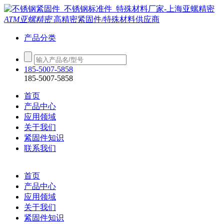
ATM亚螺精密
高精密紧固件/特殊材料供应商
产品分类
185-5007-5858
185-5007-5858
首页
产品中心
应用领域
关于我们
紧固件知识
联系我们
首页
产品中心
应用领域
关于我们
紧固件知识