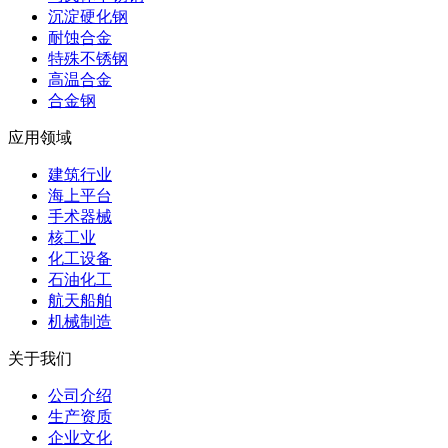
沉淀硬化钢
耐蚀合金
特殊不锈钢
高温合金
合金钢
应用领域
建筑行业
海上平台
手术器械
核工业
化工设备
石油化工
航天船舶
机械制造
关于我们
公司介绍
生产资质
企业文化