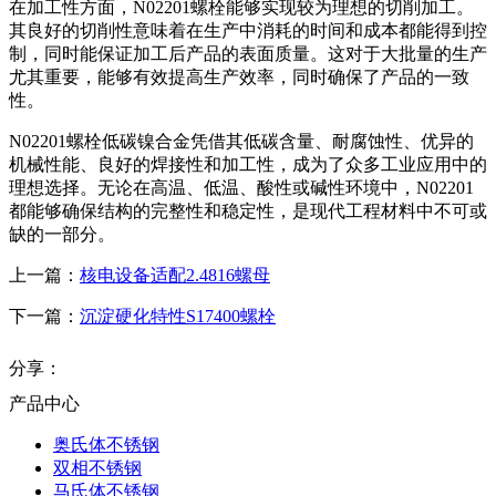
在加工性方面，N02201螺栓能够实现较为理想的切削加工。
其良好的切削性意味着在生产中消耗的时间和成本都能得到控
制，同时能保证加工后产品的表面质量。这对于大批量的生产
尤其重要，能够有效提高生产效率，同时确保了产品的一致
性。
N02201螺栓低碳镍合金凭借其低碳含量、耐腐蚀性、优异的
机械性能、良好的焊接性和加工性，成为了众多工业应用中的
理想选择。无论在高温、低温、酸性或碱性环境中，N02201
都能够确保结构的完整性和稳定性，是现代工程材料中不可或
缺的一部分。
上一篇：
核电设备适配2.4816螺母
下一篇：
沉淀硬化特性S17400螺栓
分享：
产品中心
奥氏体不锈钢
双相不锈钢
马氏体不锈钢