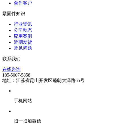
合作客户
紧固件知识
行业资讯
公司动态
应用案例
近期发货
常见问题
联系我们
在线咨询
185-5007-5858
地址：江苏省昆山开发区蓬朗大泽路65号
手机网站
扫一扫加微信