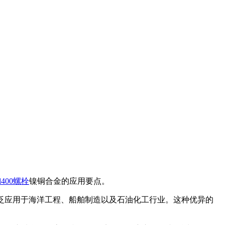
l400螺栓
镍铜合金的应用要点。
广泛应用于海洋工程、船舶制造以及石油化工行业。这种优异的