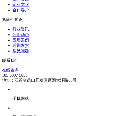
企业文化
合作客户
紧固件知识
行业资讯
公司动态
应用案例
近期发货
常见问题
联系我们
在线咨询
185-5007-5858
地址：江苏省昆山开发区蓬朗大泽路65号
手机网站