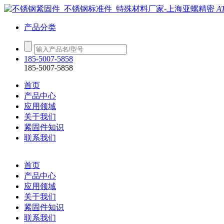
A
产品分类
185-5007-5858
185-5007-5858
首页
产品中心
应用领域
关于我们
紧固件知识
联系我们
首页
产品中心
应用领域
关于我们
紧固件知识
联系我们