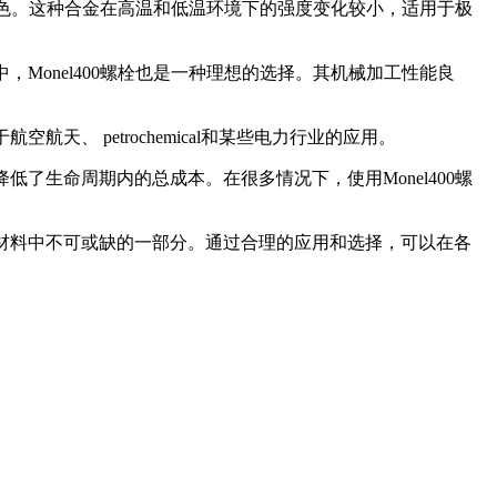
表现出色。这种合金在高温和低温环境下的强度变化较小，适用于极
，Monel400螺栓也是一种理想的选择。其机械加工性能良
、 petrochemical和某些电力行业的应用。
低了生命周期内的总成本。在很多情况下，使用Monel400螺
程材料中不可或缺的一部分。通过合理的应用和选择，可以在各