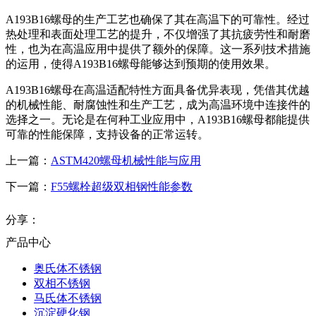
A193B16螺母的生产工艺也确保了其在高温下的可靠性。经过
热处理和表面处理工艺的提升，不仅增强了其抗疲劳性和耐磨
性，也为在高温应用中提供了额外的保障。这一系列技术措施
的运用，使得A193B16螺母能够达到预期的使用效果。
A193B16螺母在高温适配特性方面具备优异表现，凭借其优越
的机械性能、耐腐蚀性和生产工艺，成为高温环境中连接件的
选择之一。无论是在何种工业应用中，A193B16螺母都能提供
可靠的性能保障，支持设备的正常运转。
上一篇：
ASTM420螺母机械性能与应用
下一篇：
F55螺栓超级双相钢性能参数
分享：
产品中心
奥氏体不锈钢
双相不锈钢
马氏体不锈钢
沉淀硬化钢