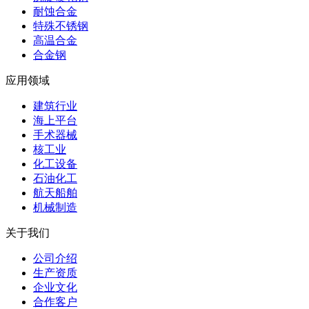
耐蚀合金
特殊不锈钢
高温合金
合金钢
应用领域
建筑行业
海上平台
手术器械
核工业
化工设备
石油化工
航天船舶
机械制造
关于我们
公司介绍
生产资质
企业文化
合作客户