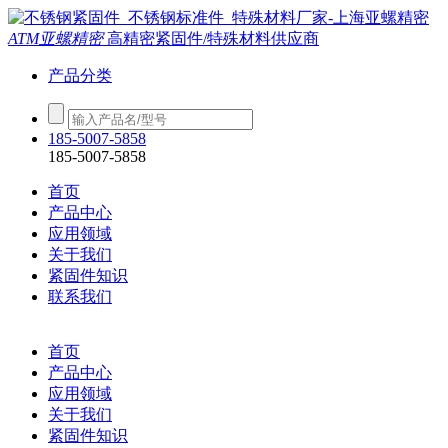
ATM亚螺精密
高精密紧固件/特殊材料供应商
产品分类
185-5007-5858
185-5007-5858
首页
产品中心
应用领域
关于我们
紧固件知识
联系我们
首页
产品中心
应用领域
关于我们
紧固件知识