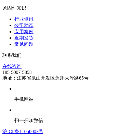
紧固件知识
行业资讯
公司动态
应用案例
近期发货
常见问题
联系我们
在线咨询
185-5007-5858
地址：江苏省昆山开发区蓬朗大泽路65号
手机网站
扫一扫加微信
沪ICP备11050003号