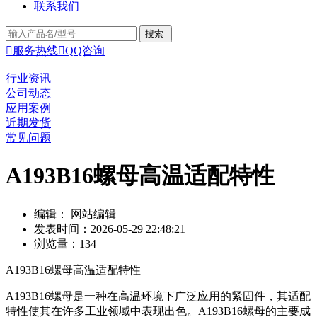
联系我们

服务热线

QQ咨询
行业资讯
公司动态
应用案例
近期发货
常见问题
A193B16螺母高温适配特性
编辑： 网站编辑
发表时间：2026-05-29 22:48:21
浏览量：134
A193B16螺母高温适配特性
A193B16螺母是一种在高温环境下广泛应用的紧固件，其适配
特性使其在许多工业领域中表现出色。A193B16螺母的主要成