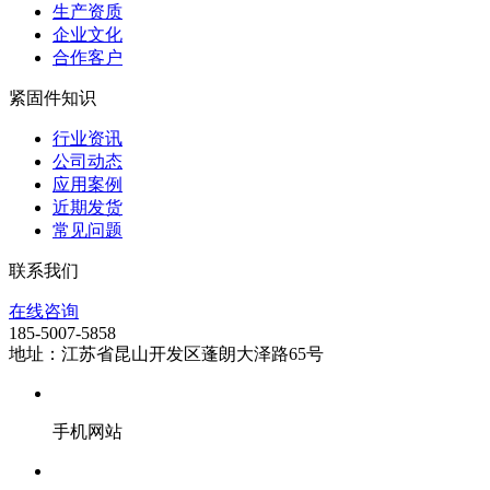
生产资质
企业文化
合作客户
紧固件知识
行业资讯
公司动态
应用案例
近期发货
常见问题
联系我们
在线咨询
185-5007-5858
地址：江苏省昆山开发区蓬朗大泽路65号
手机网站