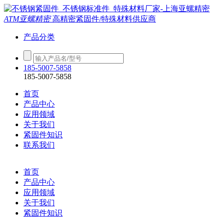
ATM亚螺精密
高精密紧固件/特殊材料供应商
产品分类
185-5007-5858
185-5007-5858
首页
产品中心
应用领域
关于我们
紧固件知识
联系我们
首页
产品中心
应用领域
关于我们
紧固件知识