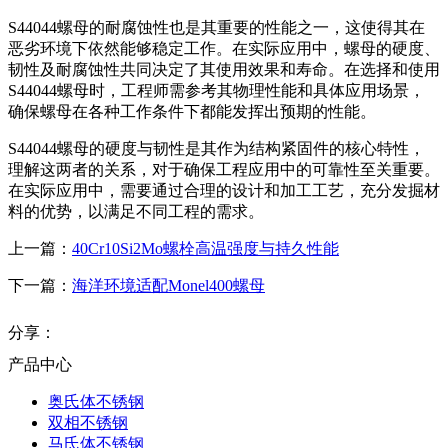
S44044螺母的耐腐蚀性也是其重要的性能之一，这使得其在
恶劣环境下依然能够稳定工作。在实际应用中，螺母的硬度、
韧性及耐腐蚀性共同决定了其使用效果和寿命。在选择和使用
S44044螺母时，工程师需参考其物理性能和具体应用场景，
确保螺母在各种工作条件下都能发挥出预期的性能。
S44044螺母的硬度与韧性是其作为结构紧固件的核心特性，
理解这两者的关系，对于确保工程应用中的可靠性至关重要。
在实际应用中，需要通过合理的设计和加工工艺，充分发掘材
料的优势，以满足不同工程的需求。
上一篇：
40Cr10Si2Mo螺栓高温强度与持久性能
下一篇：
海洋环境适配Monel400螺母
分享：
产品中心
奥氏体不锈钢
双相不锈钢
马氏体不锈钢