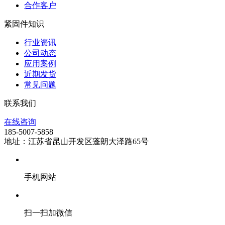
合作客户
紧固件知识
行业资讯
公司动态
应用案例
近期发货
常见问题
联系我们
在线咨询
185-5007-5858
地址：江苏省昆山开发区蓬朗大泽路65号
手机网站
扫一扫加微信