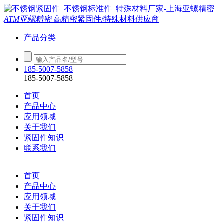
ATM亚螺精密
高精密紧固件/特殊材料供应商
产品分类
185-5007-5858
185-5007-5858
首页
产品中心
应用领域
关于我们
紧固件知识
联系我们
首页
产品中心
应用领域
关于我们
紧固件知识