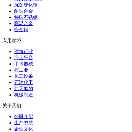
沉淀硬化钢
耐蚀合金
特殊不锈钢
高温合金
合金钢
应用领域
建筑行业
海上平台
手术器械
核工业
化工设备
石油化工
航天船舶
机械制造
关于我们
公司介绍
生产资质
企业文化