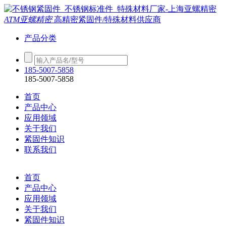
ATM亚螺精密
高精密紧固件/特殊材料供应商
产品分类
185-5007-5858
185-5007-5858
首页
产品中心
应用领域
关于我们
紧固件知识
联系我们
首页
产品中心
应用领域
关于我们
紧固件知识