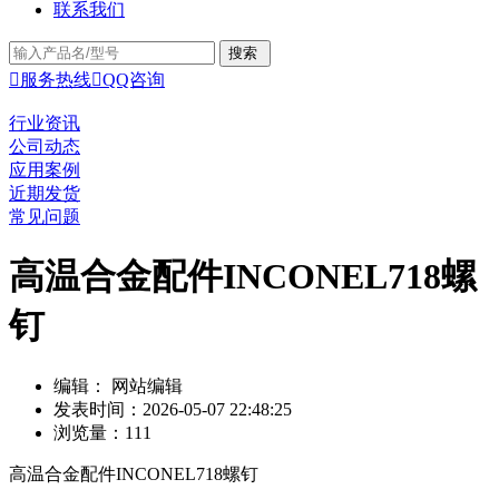
联系我们

服务热线

QQ咨询
行业资讯
公司动态
应用案例
近期发货
常见问题
高温合金配件INCONEL718螺
钉
编辑： 网站编辑
发表时间：2026-05-07 22:48:25
浏览量：111
高温合金配件INCONEL718螺钉