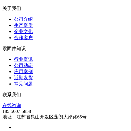
关于我们
公司介绍
生产资质
企业文化
合作客户
紧固件知识
行业资讯
公司动态
应用案例
近期发货
常见问题
联系我们
在线咨询
185-5007-5858
地址：江苏省昆山开发区蓬朗大泽路65号