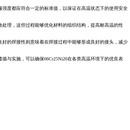
和屈服强度都应符合一定的标准值，以保证在高温状态下的使用安全
和时效处理，这些过程能够优化材料的组织结构，提高耐高温的性
，而良好的焊接性则意味着在焊接过程中能够形成良好的接头，减少
与实施，可以确保06Cr25Ni20在各类高温环境下的优良表