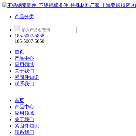
A
产品分类
185-5007-5858
185-5007-5858
首页
产品中心
应用领域
关于我们
紧固件知识
联系我们
首页
产品中心
应用领域
关于我们
紧固件知识
联系我们