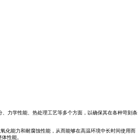
分、力学性能、热处理工艺等多个方面，以确保其在各种苛刻条
优良的抗氧化能力和耐腐蚀性能，从而能够在高温环境中长时间使用而
整体性能。