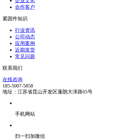
企业文化
合作客户
紧固件知识
行业资讯
公司动态
应用案例
近期发货
常见问题
联系我们
在线咨询
185-5007-5858
地址：江苏省昆山开发区蓬朗大泽路65号
手机网站
扫一扫加微信