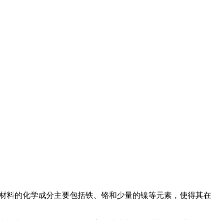
种材料的化学成分主要包括铁、铬和少量的镍等元素，使得其在