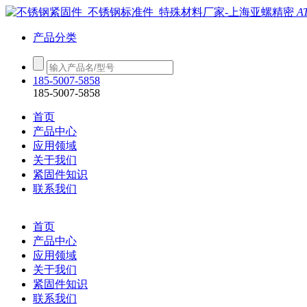
A
产品分类
185-5007-5858
185-5007-5858
首页
产品中心
应用领域
关于我们
紧固件知识
联系我们
首页
产品中心
应用领域
关于我们
紧固件知识
联系我们