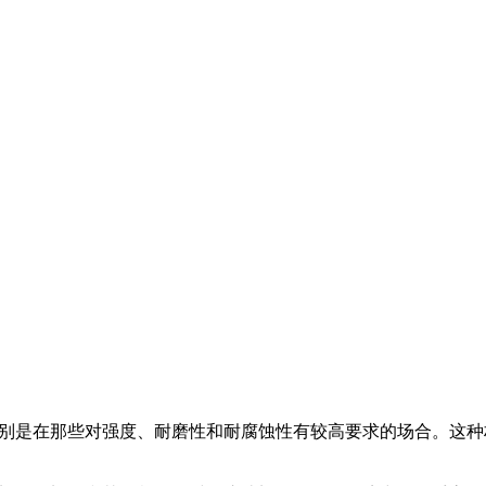
，特别是在那些对强度、耐磨性和耐腐蚀性有较高要求的场合。这