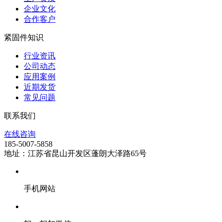
企业文化
合作客户
紧固件知识
行业资讯
公司动态
应用案例
近期发货
常见问题
联系我们
在线咨询
185-5007-5858
地址：江苏省昆山开发区蓬朗大泽路65号
手机网站