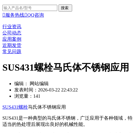

服务热线

QQ咨询
行业资讯
公司动态
应用案例
近期发货
常见问题
SUS431螺栓马氏体不锈钢应用
编辑： 网站编辑
发表时间：2026-03-22 22:43:22
浏览量：141
SUS431螺栓
马氏体不锈钢应用
SUS431是一种典型的马氏体不锈钢，广泛应用于各种领域
适当的热处理后展现出良好的机械性能。