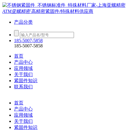
ATM亚螺精密
高精密紧固件/特殊材料供应商
产品分类
185-5007-5858
185-5007-5858
首页
产品中心
应用领域
关于我们
紧固件知识
联系我们
首页
产品中心
应用领域
关于我们
紧固件知识