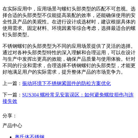
在实际应用中，应用场景与螺钉头部类型的匹配不可忽视。选
择合适的头部类型不仅能提高装配的效率，还能确保使用的安
全性及产品的美观性。在进行设计或选材时，建议根据具体的
使用需求、固定材料、环境因素等综合考虑，选择最适合的螺
钉头部类型。
不锈钢螺钉的头部类型为不同的应用场景提供了灵活的选择。
通过对各种头部类型特性的深入理解和合理运用，可以在设计
与生产中发挥出更高的效能，确保产品质量与使用体验。针对
不同的行业和需求，合理选择不锈钢螺钉的头部类型，才能更
好地满足用户的实际需求，提升整体产品的市场竞争力。
上一篇：
振动环境下不锈钢紧固件的防松方案优化
下一篇：
SUS304 螺栓常见安装误区：如何避免螺纹损伤与连
接失效
分享：
产品中心
奥氏体不锈钢