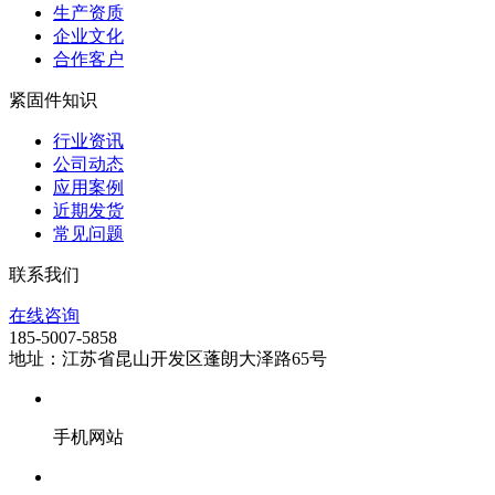
生产资质
企业文化
合作客户
紧固件知识
行业资讯
公司动态
应用案例
近期发货
常见问题
联系我们
在线咨询
185-5007-5858
地址：江苏省昆山开发区蓬朗大泽路65号
手机网站