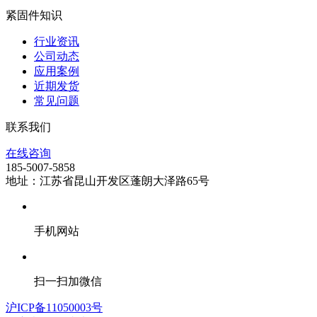
紧固件知识
行业资讯
公司动态
应用案例
近期发货
常见问题
联系我们
在线咨询
185-5007-5858
地址：江苏省昆山开发区蓬朗大泽路65号
手机网站
扫一扫加微信
沪ICP备11050003号