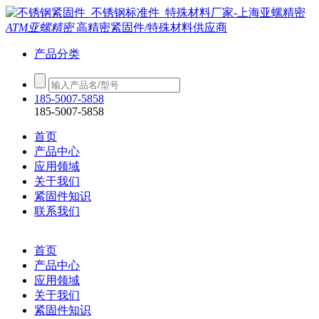
ATM亚螺精密
高精密紧固件/特殊材料供应商
产品分类
185-5007-5858
185-5007-5858
首页
产品中心
应用领域
关于我们
紧固件知识
联系我们
首页
产品中心
应用领域
关于我们
紧固件知识