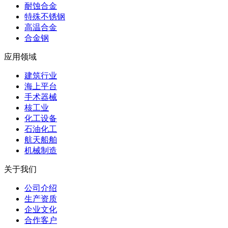
耐蚀合金
特殊不锈钢
高温合金
合金钢
应用领域
建筑行业
海上平台
手术器械
核工业
化工设备
石油化工
航天船舶
机械制造
关于我们
公司介绍
生产资质
企业文化
合作客户