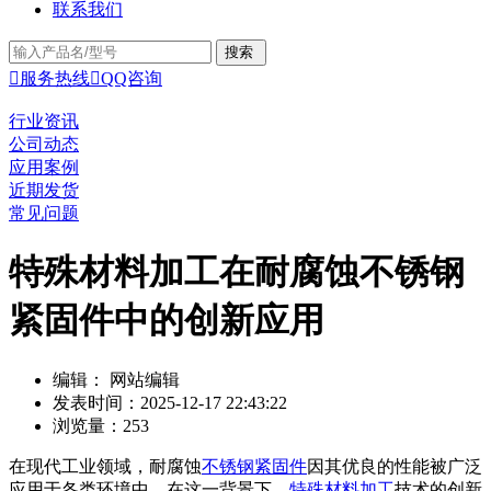
联系我们

服务热线

QQ咨询
行业资讯
公司动态
应用案例
近期发货
常见问题
特殊材料加工在耐腐蚀不锈钢
紧固件中的创新应用
编辑： 网站编辑
发表时间：2025-12-17 22:43:22
浏览量：253
在现代工业领域，耐腐蚀
不锈钢紧固件
因其优良的性能被广泛
应用于各类环境中。在这一背景下，
特殊材料加工
技术的创新