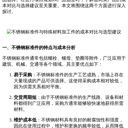
本对比与选择建议至关重要。本文将围绕这两个方面进行深入
探讨。
一、不锈钢标准件的特点与成本分析
不锈钢标准件通常包括螺栓、螺母、垫圈等附件，广泛应用于
建筑、机械、交通等各个领域。其主要优点如下：
易于采购
：不锈钢标准件的生产工艺成熟，市场上存在
大量现成的产品可供选择。这使得采购成本相对较低，
因为供需关系相对平衡。
交货周期短
：由于不锈钢标准件的生产线路、设备和材
料都得到广泛应用，采购方通常能够较快速地获得所需
材料。
维护成本低
：不锈钢材料具有良好的耐腐蚀性和强度，
因此在使用过程中，维护和更换的频率较低，从而降低