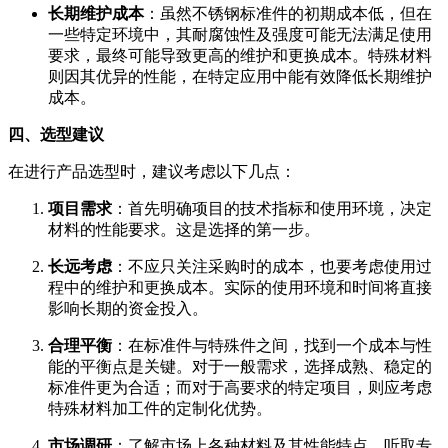
长期维护成本
：虽然不锈钢标准件的初期成本低，但在
一些特定环境中，其耐腐蚀性及强度可能无法满足使用
要求，最终可能导致更高的维护和更换成本。特殊材料
则因其优异的性能，在特定应用中能有效降低长期维护
成本。
四、选型建议
在进行产品选型时，建议考虑以下几点：
项目需求
：首先明确项目的技术指标和使用环境，决定
材料的性能要求。这是选择的第一步。
长远考虑
：不应只关注采购时的成本，也要考虑使用过
程中的维护和更换成本。实际的使用环境和时间将直接
影响长期的资金投入。
合理平衡
：在标准件与特殊件之间，找到一个成本与性
能的平衡点是关键。对于一般需求，选择成熟、稳定的
标准件更为合适；而对于高要求的特定项目，则应考虑
特殊材料加工件的定制化优势。
市场调研
：了解市场上各种材料及其性能特点，听取专