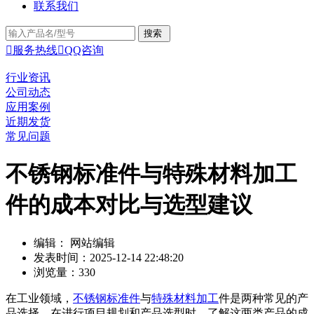
联系我们

服务热线

QQ咨询
行业资讯
公司动态
应用案例
近期发货
常见问题
不锈钢标准件与特殊材料加工
件的成本对比与选型建议
编辑： 网站编辑
发表时间：2025-12-14 22:48:20
浏览量：330
在工业领域，
不锈钢标准件
与
特殊材料加工
件是两种常见的产
品选择。在进行项目规划和产品选型时，了解这两类产品的成