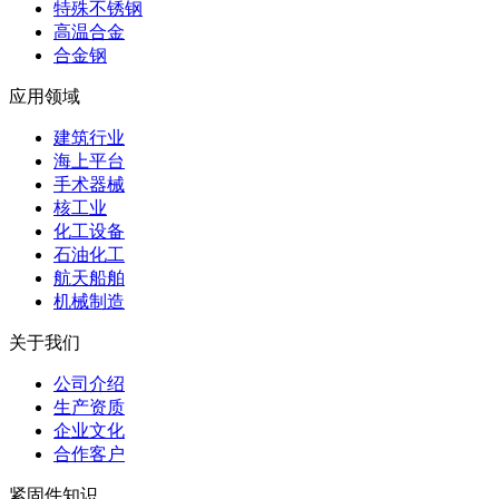
特殊不锈钢
高温合金
合金钢
应用领域
建筑行业
海上平台
手术器械
核工业
化工设备
石油化工
航天船舶
机械制造
关于我们
公司介绍
生产资质
企业文化
合作客户
紧固件知识