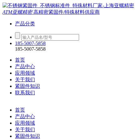
ATM亚螺精密
高精密紧固件/特殊材料供应商
产品分类
185-5007-5858
185-5007-5858
首页
产品中心
应用领域
关于我们
紧固件知识
联系我们
首页
产品中心
应用领域
关于我们
紧固件知识