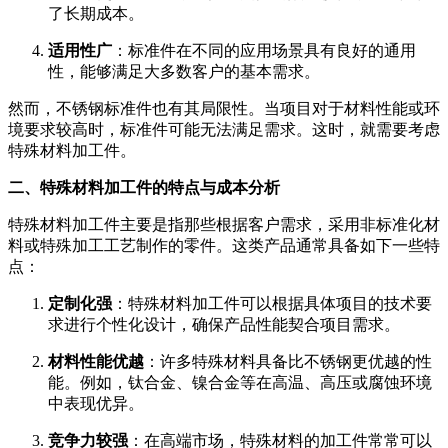
了长期成本。
适用性广
：标准件在不同的应用场景具有良好的通用
性，能够满足大多数客户的基本需求。
然而，不锈钢标准件也有其局限性。当项目对于材料性能或环
境要求较高时，标准件可能无法满足需求。这时，就需要考虑
特殊材料加工件。
二、特殊材料加工件的特点与成本分析
特殊材料加工件主要是指那些根据客户需求，采用非标准化材
料或特殊加工工艺制作的零件。这类产品通常具备如下一些特
点：
定制化强
：特殊材料加工件可以根据具体项目的技术要
求进行个性化设计，确保产品性能契合项目需求。
材料性能优越
：许多特殊材料具备比不锈钢更优越的性
能。例如，钛合金、镍合金等在高温、高压或腐蚀环境
中表现优异。
竞争力较强
：在高端市场，特殊材料的加工件常常可以