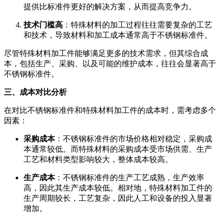
提供比标准件更好的解决方案，从而提高竞争力。
技术门槛高
：特殊材料的加工过程往往需要复杂的工艺
和技术，导致材料和加工成本通常高于不锈钢标准件。
尽管特殊材料加工件能够满足更多的技术需求，但其综合成
本，包括生产、采购、以及可能的维护成本，往往会显著高于
不锈钢标准件。
三、成本对比分析
在对比不锈钢标准件和特殊材料加工件的成本时，需考虑多个
因素：
采购成本
：不锈钢标准件的市场价格相对稳定，采购成
本通常较低。而特殊材料的采购成本受市场供需、生产
工艺和材料类型影响较大，整体成本较高。
生产成本
：不锈钢标准件的生产工艺成熟，生产效率
高，因此其生产成本较低。相对地，特殊材料加工件的
生产周期较长，工艺复杂，因此人工和设备的投入显著
增加。