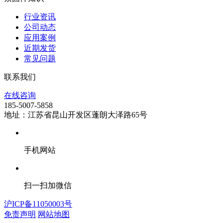
行业资讯
公司动态
应用案例
近期发货
常见问题
联系我们
在线咨询
185-5007-5858
地址：江苏省昆山开发区蓬朗大泽路65号
手机网站
扫一扫加微信
沪ICP备11050003号
免责声明
网站地图