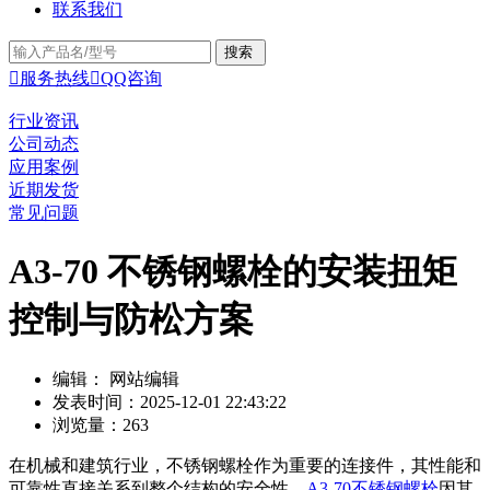
联系我们

服务热线

QQ咨询
行业资讯
公司动态
应用案例
近期发货
常见问题
A3-70 不锈钢螺栓的安装扭矩
控制与防松方案
编辑： 网站编辑
发表时间：2025-12-01 22:43:22
浏览量：263
在机械和建筑行业，不锈钢螺栓作为重要的连接件，其性能和
可靠性直接关系到整个结构的安全性。
A3-70不锈钢螺栓
因其