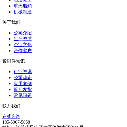
航天船舶
机械制造
关于我们
公司介绍
生产资质
企业文化
合作客户
紧固件知识
行业资讯
公司动态
应用案例
近期发货
常见问题
联系我们
在线咨询
185-5007-5858