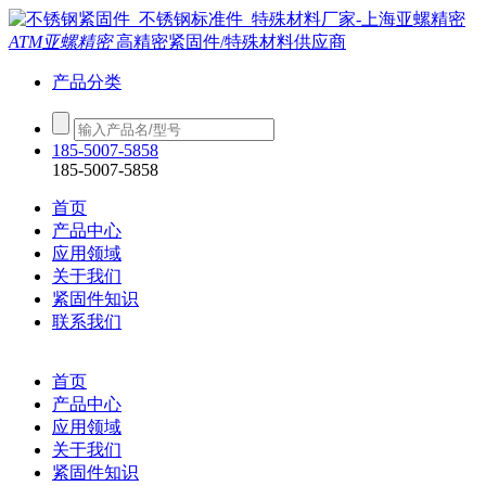
ATM亚螺精密
高精密紧固件/特殊材料供应商
产品分类
185-5007-5858
185-5007-5858
首页
产品中心
应用领域
关于我们
紧固件知识
联系我们
首页
产品中心
应用领域
关于我们
紧固件知识