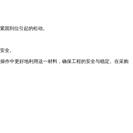
紧固到位引起的松动。
安全。
际操作中更好地利用这一材料，确保工程的安全与稳定。在采购