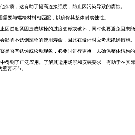
他杂质，这有助于提高连接强度，防止因污染导致的腐蚀。
垫圈需要与螺栓材料相匹配，以确保其整体耐腐蚀性。
止因过度紧固造成螺栓的过度变形或破坏，同时也要避免因未能
会影响不锈钢螺栓的使用寿命，因此在设计时应考虑绝缘措施。
察是否有锈蚀或松动现象，必要时进行更换，以确保整体结构的
行业中得到了广泛应用。了解其适用场景和安装要求，有助于在实
的重要环节。