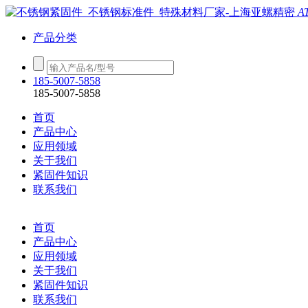
A
产品分类
185-5007-5858
185-5007-5858
首页
产品中心
应用领域
关于我们
紧固件知识
联系我们
首页
产品中心
应用领域
关于我们
紧固件知识
联系我们