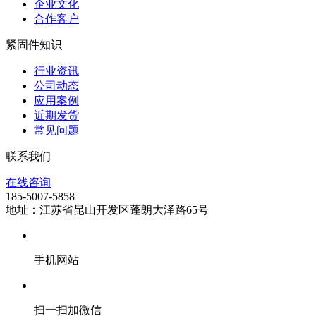
企业文化
合作客户
紧固件知识
行业资讯
公司动态
应用案例
近期发货
常见问题
联系我们
在线咨询
185-5007-5858
地址：江苏省昆山开发区蓬朗大泽路65号
手机网站
扫一扫加微信