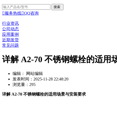

服务热线

QQ咨询
行业资讯
公司动态
应用案例
近期发货
常见问题
详解 A2-70 不锈钢螺栓的适
编辑： 网站编辑
发表时间：2025-11-28 22:48:20
浏览量：295
详解 A2-70 不锈钢螺栓的适用场景与安装要求