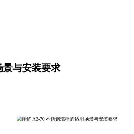
用场景与安装要求