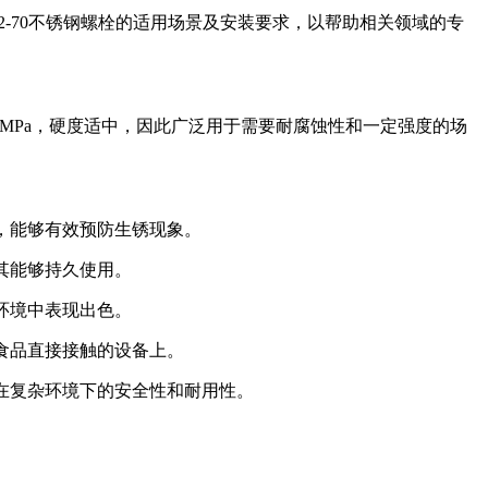
-70不锈钢螺栓的适用场景及安装要求，以帮助相关领域的专
0 MPa，硬度适中，因此广泛用于需要耐腐蚀性和一定强度的场
境，能够有效预防生锈现象。
其能够持久使用。
环境中表现出色。
食品直接接触的设备上。
证在复杂环境下的安全性和耐用性。