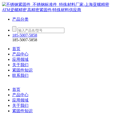
ATM亚螺精密
高精密紧固件/特殊材料供应商
产品分类
185-5007-5858
185-5007-5858
首页
产品中心
应用领域
关于我们
紧固件知识
联系我们
首页
产品中心
应用领域
关于我们
紧固件知识