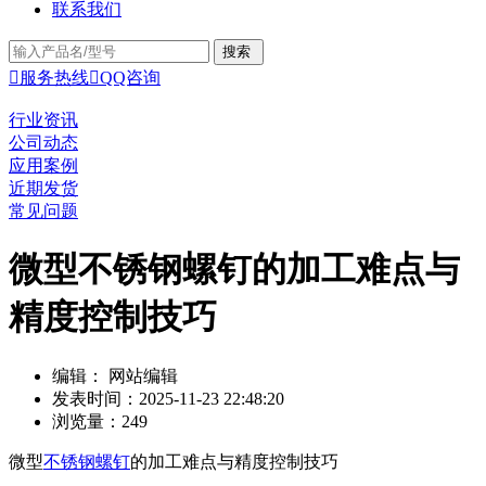
联系我们

服务热线

QQ咨询
行业资讯
公司动态
应用案例
近期发货
常见问题
微型不锈钢螺钉的加工难点与
精度控制技巧
编辑： 网站编辑
发表时间：2025-11-23 22:48:20
浏览量：249
微型
不锈钢螺钉
的加工难点与精度控制技巧