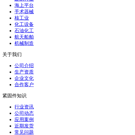
海上平台
手术器械
核工业
化工设备
石油化工
航天船舶
机械制造
关于我们
公司介绍
生产资质
企业文化
合作客户
紧固件知识
行业资讯
公司动态
应用案例
近期发货
常见问题