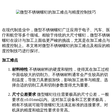
在现代制造业中，微型不锈钢螺钉广泛应用于电子、汽车、医
疗和航空等多个领域。相较于传统的大尺寸螺钉，微型不锈钢
螺钉在设计与加工上面临更严峻的挑战，尤其是在加工难点与
精度控制上。本文将对微型不锈钢螺钉的加工难点及相应的精
度控制技巧进行探讨。
加工难点
材料特性
不锈钢材料的硬度和韧性，使得其在加工过程
中面临较大的切削力。不锈钢材料通常会产生较高的切
削温度，导致刀具磨损加快，影响加工效率与精度。选
择合适的切削工具和切削参数显得尤为重要。
尺寸公差要求
微型螺钉往往需要极高的尺寸公差，一般
要求在±0.01mm以内。这对加工设备和工艺要求极高，
稍有不慎就可能导致螺钉无法满足标准的连接要求。对
机床的精度和稳定性要求非常高。