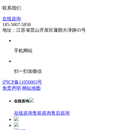
联系我们
在线咨询
185-5007-5858
地址：江苏省昆山开发区蓬朗大泽路65号
手机网站
扫一扫加微信
沪ICP备11050003号
免责声明
网站地图
在线咨询
在线咨询
售前咨询
售后咨询