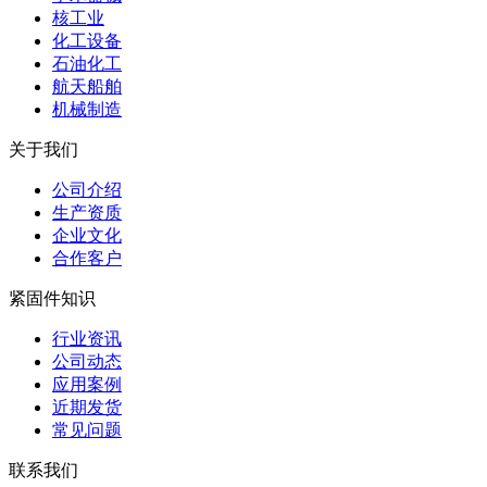
核工业
化工设备
石油化工
航天船舶
机械制造
关于我们
公司介绍
生产资质
企业文化
合作客户
紧固件知识
行业资讯
公司动态
应用案例
近期发货
常见问题
联系我们