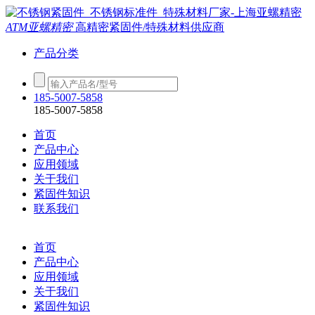
ATM亚螺精密
高精密紧固件/特殊材料供应商
产品分类
185-5007-5858
185-5007-5858
首页
产品中心
应用领域
关于我们
紧固件知识
联系我们
首页
产品中心
应用领域
关于我们
紧固件知识