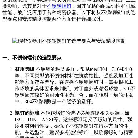
要影响。尤其是对于
不锈钢螺钉
，因其优越的耐腐蚀性和机械
性能，被广泛应用于各种精密仪器。以下将从不锈钢螺钉的选
型要点和安装精度控制两个方面进行详细探讨。
一、不锈钢螺钉的选型要点
材质选择
不锈钢的种类多样，常见的如304、316和410
等，不同类型的不锈钢材料在抗腐蚀性、强度及加工性
能等方面存在差异。在选择不锈钢螺钉时，需要根据工
作环境的具体要求来判断。对于室外或潮湿环境，316不
锈钢因其较好的耐蚀性更为适合，而在相对干燥的环境
中，304不锈钢则是一个经济的选择。
螺钉的标准
不锈钢螺钉的选型必须遵循相关标准，如
ISO、DIN、ANSI等。这些标准定义了螺钉的尺寸、强
度和材料特性等，确保了不锈钢螺钉在特定方面的性
能。在选型时，建议参考这些标准，以确保螺钉与精密