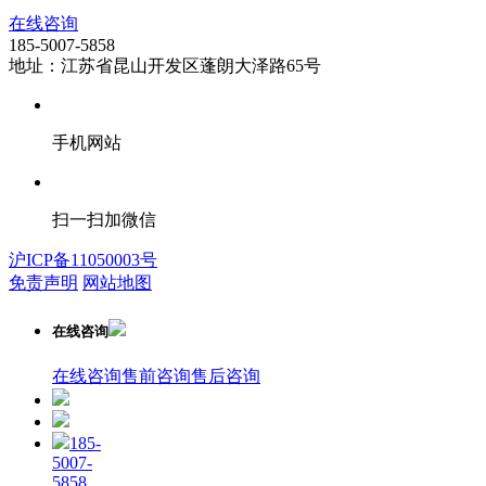
在线咨询
185-5007-5858
地址：江苏省昆山开发区蓬朗大泽路65号
手机网站
扫一扫加微信
沪ICP备11050003号
免责声明
网站地图
在线咨询
在线咨询
售前咨询
售后咨询
185-
5007-
5858