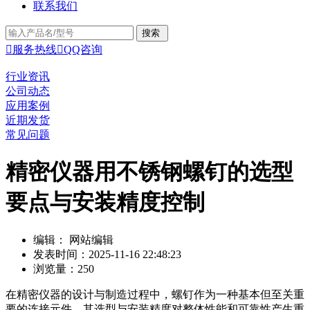
联系我们

服务热线

QQ咨询
行业资讯
公司动态
应用案例
近期发货
常见问题
精密仪器用不锈钢螺钉的选型
要点与安装精度控制
编辑： 网站编辑
发表时间：2025-11-16 22:48:23
浏览量：250
在精密仪器的设计与制造过程中，螺钉作为一种基本但至关重
要的连接元件，其选型与安装精度对整体性能和可靠性产生重