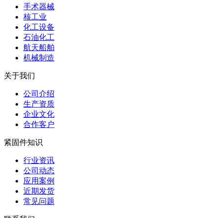
手术器械
核工业
化工设备
石油化工
航天船舶
机械制造
关于我们
公司介绍
生产资质
企业文化
合作客户
紧固件知识
行业资讯
公司动态
应用案例
近期发货
常见问题