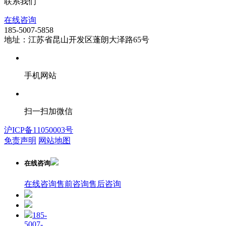
联系我们
在线咨询
185-5007-5858
地址：江苏省昆山开发区蓬朗大泽路65号
手机网站
扫一扫加微信
沪ICP备11050003号
免责声明
网站地图
在线咨询
在线咨询
售前咨询
售后咨询
185-
5007-