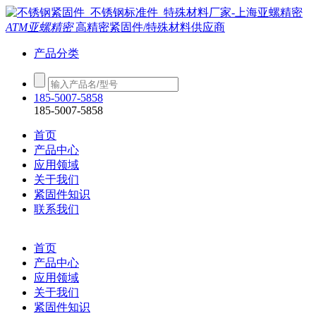
ATM亚螺精密
高精密紧固件/特殊材料供应商
产品分类
185-5007-5858
185-5007-5858
首页
产品中心
应用领域
关于我们
紧固件知识
联系我们
首页
产品中心
应用领域
关于我们
紧固件知识