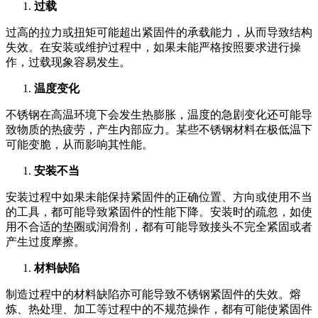
过载
过高的拉力或扭矩可能超出紧固件的承载能力，从而导致结构
失效。在安装或维护过程中，如果未能严格按照要求进行操
作，过载现象容易发生。
温度变化
不锈钢在高温环境下会发生热膨胀，温度的急剧变化还可能导
致物质的热疲劳，产生内部应力。某些不锈钢材料在极低温下
可能变脆，从而影响其性能。
安装不当
安装过程中如果未能保持紧固件的正确位置、方向或使用不当
的工具，都可能导致紧固件的性能下降。安装时的疏忽，如使
用不合适的垫圈或润滑剂，都有可能导致接头不完全紧固或者
产生过度摩擦。
材料缺陷
制造过程中的材料缺陷亦可能导致不锈钢紧固件的失效。熔
炼、热处理、加工等过程中的不规范操作，都有可能使紧固件