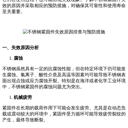
效的原因并采取相应的预防措施，对确保其可靠性和使用寿命
至关重要。
一、失效原因分析
腐蚀
不锈钢虽然具有一定的抗腐蚀性能，但在特定环境下仍可能发
生腐蚀。氯离子、酸性介质及高温等因素均可能导致不锈钢表
面出现点蚀或应力腐蚀开裂。特别是在海洋或者化学工业环境
中，不锈钢紧固件的腐蚀问题尤为突出。
机械疲劳
紧固件在长期的载荷作用下可能会发生疲劳。尤其是在动态负
载或震动较大的环境中，紧固件受力循环可能导致疲劳裂纹的
产生，最终导致断裂。