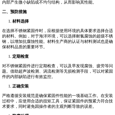
内部产生微小缺陷或不均匀结构，从而影响其性能。
二、预防措施
材料选择
在选择不锈钢紧固件时，应根据使用环境的具体要求选择合适
的材料。例如，对于海洋环境，可以选择耐氯腐蚀的超级不锈
钢，以增加抗腐蚀性能。材料生产商的认证与材料测试也是确
保材料品质的重要环节。
定期检查
对不锈钢紧固件进行定期检查，可以及早发现腐蚀、疲劳等问
题。借助超声波检测、涡流检测等无损检测手段，可以对紧固
件的内部缺陷进行有效监控。
正确安装
严格遵循安装规范是确保紧固件性能的一项基础工作。在安装
过程中，应使用合适的扭矩工具，保证紧固件的预紧力符合技
术要求，同时避免因操作者的主观判断导致的误差。