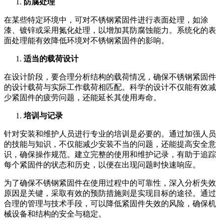
防腐处理
在某些特定环境中，可对不锈钢紧固件进行表面处理，如涂
漆、镀锌或采用氮化处理，以增加其防腐蚀能力。系统化的表
面处理能有效降低环境对不锈钢紧固件的影响。
适当的载荷设计
在设计阶段，要合理分析结构的载荷情况，确保不锈钢紧固件
的设计载荷与实际工作载荷相匹配。科学的设计不仅能有效减
少紧固件的疲劳问题，还能延长其使用寿命。
培训与记录
针对安装和维护人员进行专业的培训是必要的。通过加强人员
的技能与知识，不仅能减少安装不当的问题，还能提高安全意
识，确保操作规范。建立完整的使用和维护记录，有助于追踪
每个紧固件的状态和历史，以便在出现问题时快速响应。
为了确保不锈钢紧固件在使用过程中的可靠性，深入分析失效
原因是关键，采取有效的预防措施则是实现目标的途径。通过
合理的管理与技术手段，可以降低紧固件失效的风险，确保机
械设备和结构的安全与稳定。