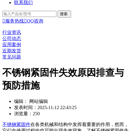
联系我们

服务热线

QQ咨询
行业资讯
公司动态
应用案例
近期发货
常见问题
不锈钢紧固件失效原因排查与
预防措施
编辑： 网站编辑
发表时间：2025-11-12 22:43:25
浏览量：250
不锈钢紧固件
在各类机械和结构中发挥着重要的作用，然而，
它们在使用过程中也可能出现失效现象。了解不锈钢紧固件失