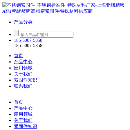
ATM亚螺精密
高精密紧固件/特殊材料供应商
产品分类
185-5007-5858
185-5007-5858
首页
产品中心
应用领域
关于我们
紧固件知识
联系我们
首页
产品中心
应用领域
关于我们
紧固件知识