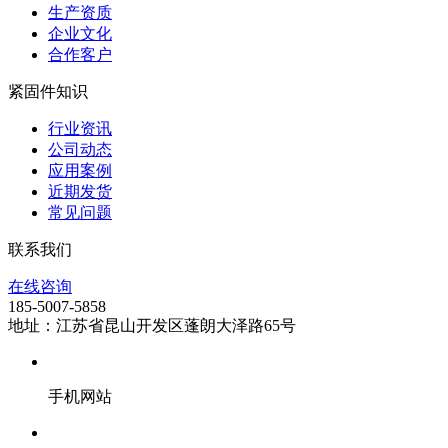
生产资质
企业文化
合作客户
紧固件知识
行业资讯
公司动态
应用案例
近期发货
常见问题
联系我们
在线咨询
185-5007-5858
地址：江苏省昆山开发区蓬朗大泽路65号
手机网站