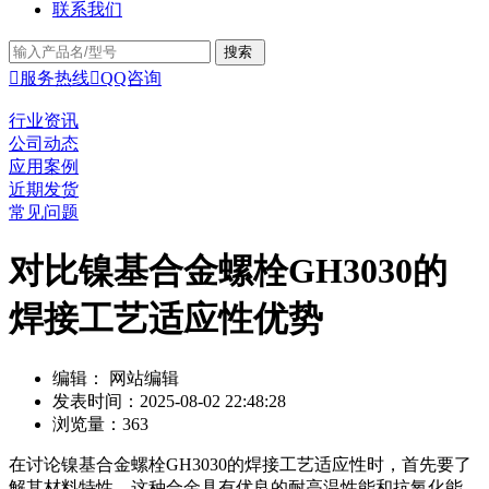
联系我们

服务热线

QQ咨询
行业资讯
公司动态
应用案例
近期发货
常见问题
对比镍基合金螺栓GH3030的
焊接工艺适应性优势
编辑： 网站编辑
发表时间：2025-08-02 22:48:28
浏览量：363
在讨论镍基合金螺栓GH3030的焊接工艺适应性时，首先要了
解其材料特性。这种合金具有优良的耐高温性能和抗氧化能