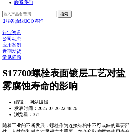
联系我们

服务热线

QQ咨询
行业资讯
公司动态
应用案例
近期发货
常见问题
S17700螺栓表面镀层工艺对盐
雾腐蚀寿命的影响
编辑： 网站编辑
发表时间：2025-07-26 22:48:26
浏览量：371
随着工业的不断发展，螺栓作为连接结构中不可或缺的重要部
件，其性能和耐久性显得尤为重要。在众多影响螺栓使用寿命