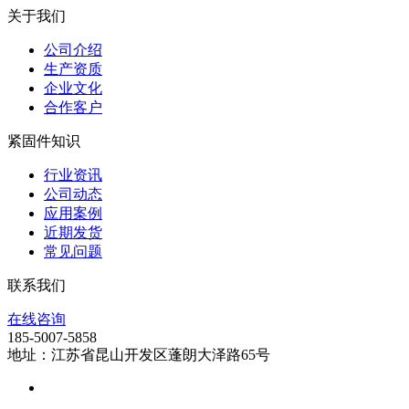
关于我们
公司介绍
生产资质
企业文化
合作客户
紧固件知识
行业资讯
公司动态
应用案例
近期发货
常见问题
联系我们
在线咨询
185-5007-5858
地址：江苏省昆山开发区蓬朗大泽路65号