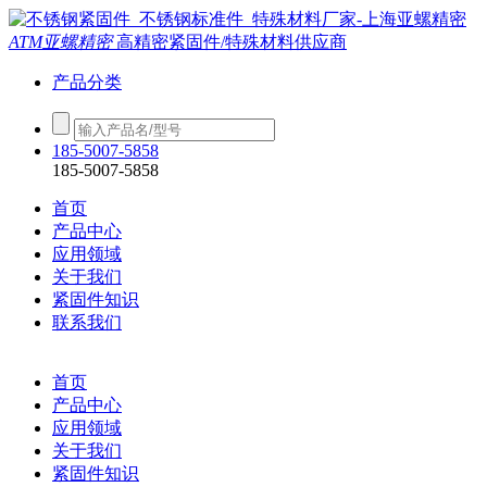
ATM亚螺精密
高精密紧固件/特殊材料供应商
产品分类
185-5007-5858
185-5007-5858
首页
产品中心
应用领域
关于我们
紧固件知识
联系我们
首页
产品中心
应用领域
关于我们
紧固件知识