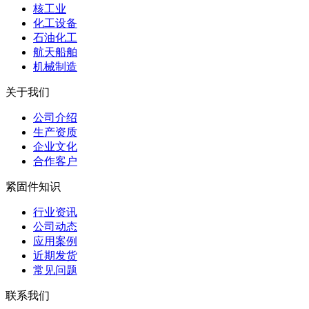
核工业
化工设备
石油化工
航天船舶
机械制造
关于我们
公司介绍
生产资质
企业文化
合作客户
紧固件知识
行业资讯
公司动态
应用案例
近期发货
常见问题
联系我们