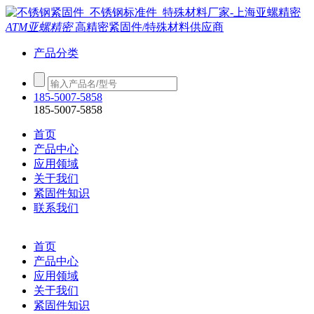
ATM亚螺精密
高精密紧固件/特殊材料供应商
产品分类
185-5007-5858
185-5007-5858
首页
产品中心
应用领域
关于我们
紧固件知识
联系我们
首页
产品中心
应用领域
关于我们
紧固件知识