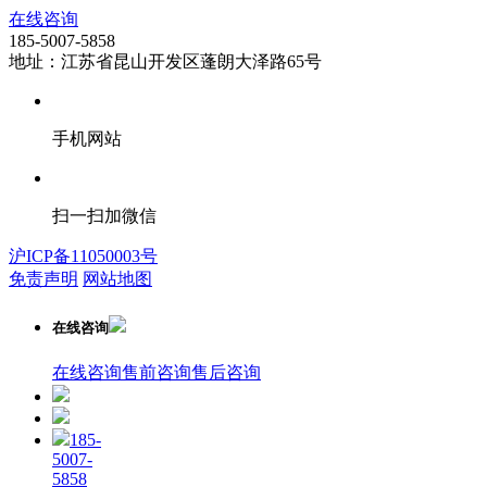
在线咨询
185-5007-5858
地址：江苏省昆山开发区蓬朗大泽路65号
手机网站
扫一扫加微信
沪ICP备11050003号
免责声明
网站地图
在线咨询
在线咨询
售前咨询
售后咨询
185-
5007-
5858