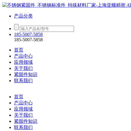
A
产品分类
185-5007-5858
185-5007-5858
首页
产品中心
应用领域
关于我们
紧固件知识
联系我们
首页
产品中心
应用领域
关于我们
紧固件知识
联系我们