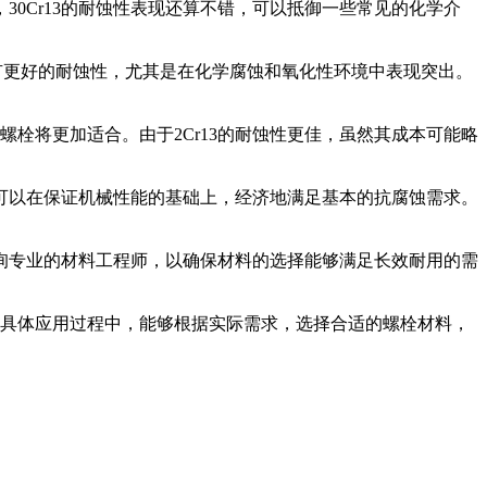
30Cr13的耐蚀性表现还算不错，可以抵御一些常见的化学介
料具有更好的耐蚀性，尤其是在化学腐蚀和氧化性环境中表现突出。
螺栓将更加适合。由于2Cr13的耐蚀性更佳，虽然其成本可能略
13可以在保证机械性能的基础上，经济地满足基本的抗腐蚀需求。
询专业的材料工程师，以确保材料的选择能够满足长效耐用的需
望在具体应用过程中，能够根据实际需求，选择合适的螺栓材料，