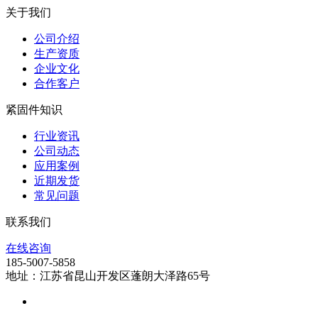
关于我们
公司介绍
生产资质
企业文化
合作客户
紧固件知识
行业资讯
公司动态
应用案例
近期发货
常见问题
联系我们
在线咨询
185-5007-5858
地址：江苏省昆山开发区蓬朗大泽路65号