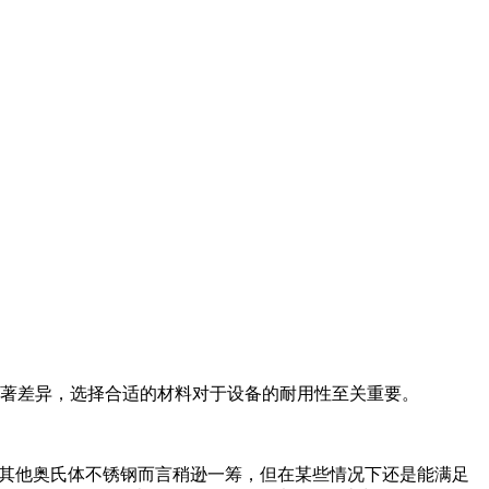
在显著差异，选择合适的材料对于设备的耐用性至关重要。
相对于其他奥氏体不锈钢而言稍逊一筹，但在某些情况下还是能满足