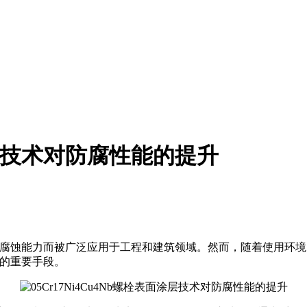
面涂层技术对防腐性能的提升
腐蚀能力而被广泛应用于工程和建筑领域。然而，随着使用环境
性能的重要手段。