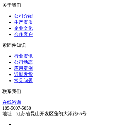
关于我们
公司介绍
生产资质
企业文化
合作客户
紧固件知识
行业资讯
公司动态
应用案例
近期发货
常见问题
联系我们
在线咨询
185-5007-5858
地址：江苏省昆山开发区蓬朗大泽路65号