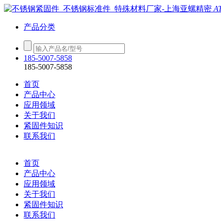
A
产品分类
185-5007-5858
185-5007-5858
首页
产品中心
应用领域
关于我们
紧固件知识
联系我们
首页
产品中心
应用领域
关于我们
紧固件知识
联系我们