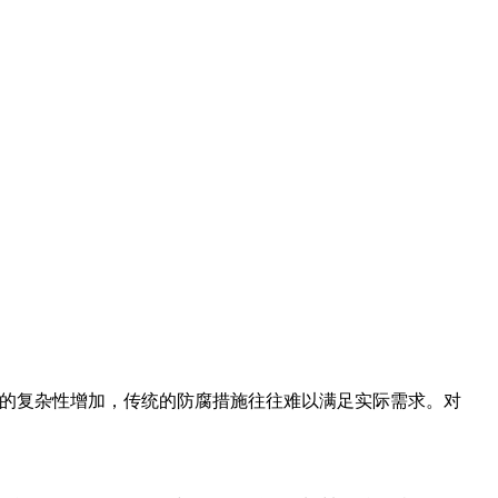
的复杂性增加，传统的防腐措施往往难以满足实际需求。对