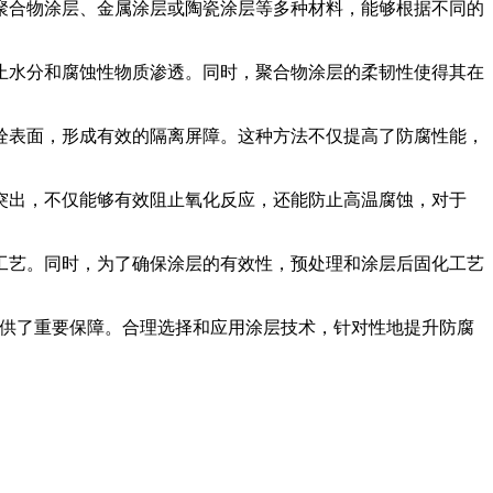
聚合物涂层、金属涂层或陶瓷涂层等多种材料，能够根据不同的
止水分和腐蚀性物质渗透。同时，聚合物涂层的柔韧性使得其在
栓表面，形成有效的隔离屏障。这种方法不仅提高了防腐性能，
突出，不仅能够有效阻止氧化反应，还能防止高温腐蚀，对于
工艺。同时，为了确保涂层的有效性，预处理和涂层后固化工艺
运作提供了重要保障。合理选择和应用涂层技术，针对性地提升防腐