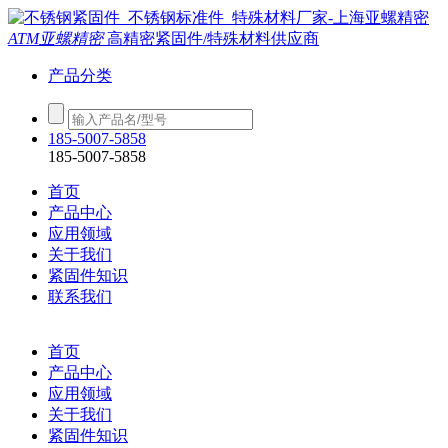
ATM亚螺精密
高精密紧固件/特殊材料供应商
产品分类
185-5007-5858
185-5007-5858
首页
产品中心
应用领域
关于我们
紧固件知识
联系我们
首页
产品中心
应用领域
关于我们
紧固件知识