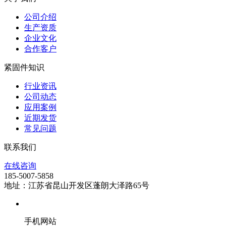
公司介绍
生产资质
企业文化
合作客户
紧固件知识
行业资讯
公司动态
应用案例
近期发货
常见问题
联系我们
在线咨询
185-5007-5858
地址：江苏省昆山开发区蓬朗大泽路65号
手机网站