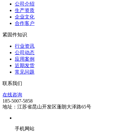
公司介绍
生产资质
企业文化
合作客户
紧固件知识
行业资讯
公司动态
应用案例
近期发货
常见问题
联系我们
在线咨询
185-5007-5858
地址：江苏省昆山开发区蓬朗大泽路65号
手机网站