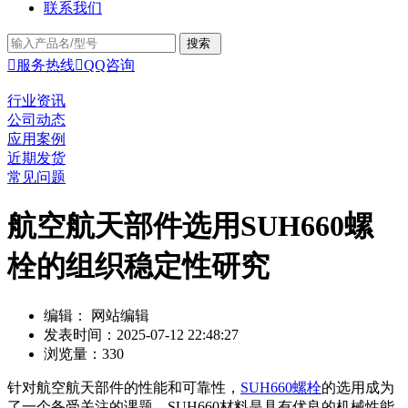
联系我们

服务热线

QQ咨询
行业资讯
公司动态
应用案例
近期发货
常见问题
航空航天部件选用SUH660螺
栓的组织稳定性研究
编辑： 网站编辑
发表时间：2025-07-12 22:48:27
浏览量：330
针对航空航天部件的性能和可靠性，
SUH660螺栓
的选用成为
了一个备受关注的课题。SUH660材料是具有优良的机械性能