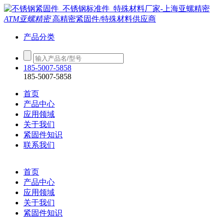
ATM亚螺精密
高精密紧固件/特殊材料供应商
产品分类
185-5007-5858
185-5007-5858
首页
产品中心
应用领域
关于我们
紧固件知识
联系我们
首页
产品中心
应用领域
关于我们
紧固件知识