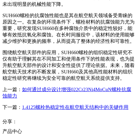
未出现明显的机械性能下降。
SUH660螺栓的抗腐蚀性能也是其在航空航天领域备受青睐的
原因之一。在复杂的环境条件下，螺栓材料的抗腐蚀能力尤为
重要，研究发现SUH660在多种腐蚀介质中的稳定性较好，能
够有效抵抗氧化和腐蚀。在长时间服役中，该材料的使用能够
减少维护和更换的频率，从而提高了整体的经济性和可靠性。
围绕航空航天部件的应用，SUH660螺栓的组织稳定性研究不
仅有助于理解其在不同加工和使用条件下的性能表现，也为提
升航空航天部件的设计和安全性提供了理论依据。未来，随着
航空航天技术的不断发展，SUH660及其他高性能材料的组织
稳定性研究将继续为安全可靠的航空航天系统提供支持。
上一篇：
如何通过成分设计增强022Cr23Ni4MoCuN螺栓抗腐
蚀能力
下一篇：
1.4125螺栓热稳定性在航空航天结构中的关键作用
分享：
产品中心