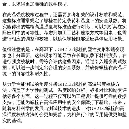
合，以求得更加准确的数学模型。
在高温强度校核过程中，还需要参考相关的设计标准和规范。
这些标准通常规定了螺栓在特定载荷和温度下的安全系数。将
实验得出的螺栓高温强度与标准值进行对比，可以判断其在实
际应用中的可靠性。考虑到加工工艺和连接方式等因素，也需
进行相应的调整和校准，以确保螺栓能够适应具体应用场景。
值得注意的是，在高温下，GH2132螺栓的塑性变形和蠕变现
象也十分重要。这些现象可能导致在长期负载下材料疲劳，在
进行强度校核时，需综合评估这些因素。通过引入蠕变测试数
据，可以进一步制定出合理的安全系数，并确保螺栓在高温环
境下的可靠性和耐久性。
从力学性能测试的角度分析GH2132螺栓的高温强度校核方
法，涵盖了力学性能测试、温度影响分析、标准对比和蠕变评
估等多个方面。这一过程不仅可以为工程设计提供可靠的数据
支持，还能为螺栓在高温应用中的安全保障打下基础。未来，
随着材料科学的发展与测试技术的进步，对GH2132螺栓的高
温强度校核方法将会更加完善，为相关行业的应用提供更加坚
实的基础。