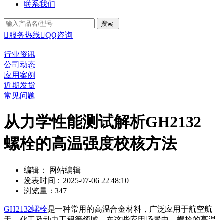
联系我们

服务热线

QQ咨询
行业资讯
公司动态
应用案例
近期发货
常见问题
从力学性能测试解析GH2132
螺栓的高温强度校核方法
编辑： 网站编辑
发表时间：2025-07-06 22:48:10
浏览量：347
GH2132螺栓
是一种常用的高温合金材料，广泛应用于航空航
天、化工及动力工程等领域。在这些应用场景中，螺栓的高温