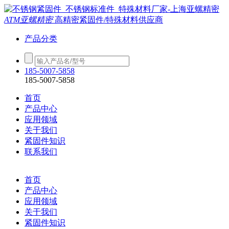
ATM亚螺精密
高精密紧固件/特殊材料供应商
产品分类
185-5007-5858
185-5007-5858
首页
产品中心
应用领域
关于我们
紧固件知识
联系我们
首页
产品中心
应用领域
关于我们
紧固件知识