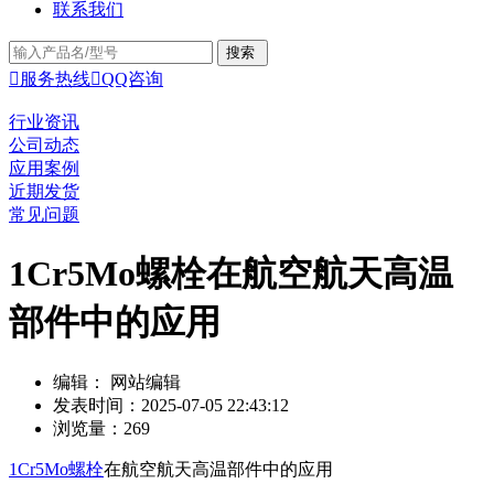
联系我们

服务热线

QQ咨询
行业资讯
公司动态
应用案例
近期发货
常见问题
1Cr5Mo螺栓在航空航天高温
部件中的应用
编辑： 网站编辑
发表时间：2025-07-05 22:43:12
浏览量：269
1Cr5Mo螺栓
在航空航天高温部件中的应用