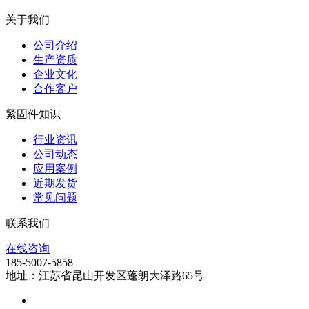
关于我们
公司介绍
生产资质
企业文化
合作客户
紧固件知识
行业资讯
公司动态
应用案例
近期发货
常见问题
联系我们
在线咨询
185-5007-5858
地址：江苏省昆山开发区蓬朗大泽路65号