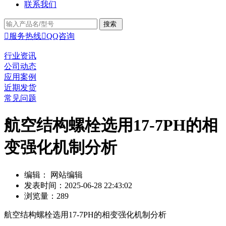
联系我们

服务热线

QQ咨询
行业资讯
公司动态
应用案例
近期发货
常见问题
航空结构螺栓选用17-7PH的相
变强化机制分析
编辑： 网站编辑
发表时间：2025-06-28 22:43:02
浏览量：289
航空结构螺栓选用17-7PH的相变强化机制分析