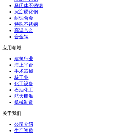
马氏体不锈钢
沉淀硬化钢
耐蚀合金
特殊不锈钢
高温合金
合金钢
应用领域
建筑行业
海上平台
手术器械
核工业
化工设备
石油化工
航天船舶
机械制造
关于我们
公司介绍
生产资质