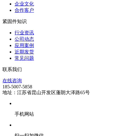
企业文化
合作客户
紧固件知识
行业资讯
公司动态
应用案例
近期发货
常见问题
联系我们
在线咨询
185-5007-5858
地址：江苏省昆山开发区蓬朗大泽路65号
手机网站
扫一扫加微信