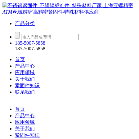
ATM亚螺精密
高精密紧固件/特殊材料供应商
产品分类
185-5007-5858
185-5007-5858
首页
产品中心
应用领域
关于我们
紧固件知识
联系我们
首页
产品中心
应用领域
关于我们
紧固件知识