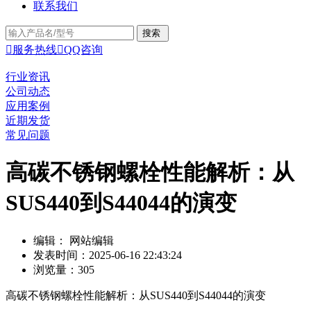
联系我们

服务热线

QQ咨询
行业资讯
公司动态
应用案例
近期发货
常见问题
高碳不锈钢螺栓性能解析：从
SUS440到S44044的演变
编辑： 网站编辑
发表时间：2025-06-16 22:43:24
浏览量：305
高碳不锈钢螺栓性能解析：从SUS440到S44044的演变