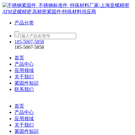
ATM亚螺精密
高精密紧固件/特殊材料供应商
产品分类
185-5007-5858
185-5007-5858
首页
产品中心
应用领域
关于我们
紧固件知识
联系我们
首页
产品中心
应用领域
关于我们
紧固件知识