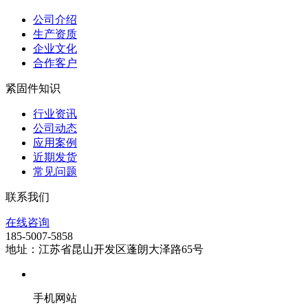
公司介绍
生产资质
企业文化
合作客户
紧固件知识
行业资讯
公司动态
应用案例
近期发货
常见问题
联系我们
在线咨询
185-5007-5858
地址：江苏省昆山开发区蓬朗大泽路65号
手机网站