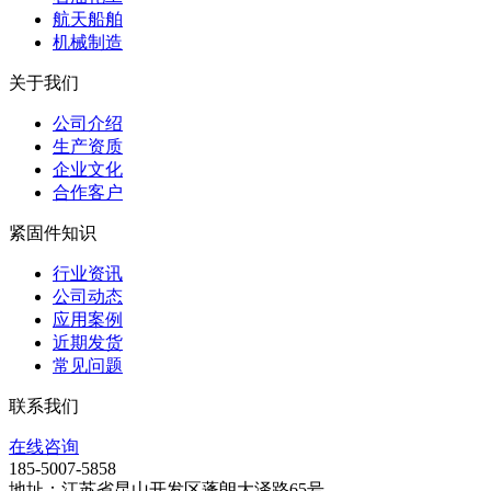
航天船舶
机械制造
关于我们
公司介绍
生产资质
企业文化
合作客户
紧固件知识
行业资讯
公司动态
应用案例
近期发货
常见问题
联系我们
在线咨询
185-5007-5858
地址：江苏省昆山开发区蓬朗大泽路65号