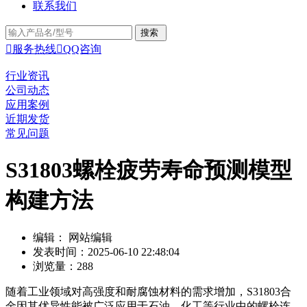
联系我们

服务热线

QQ咨询
行业资讯
公司动态
应用案例
近期发货
常见问题
S31803螺栓疲劳寿命预测模型
构建方法
编辑： 网站编辑
发表时间：2025-06-10 22:48:04
浏览量：288
随着工业领域对高强度和耐腐蚀材料的需求增加，S31803合
金因其优异性能被广泛应用于石油、化工等行业中的螺栓连