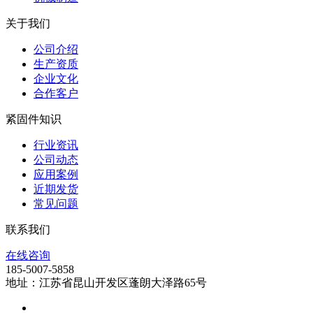
关于我们
公司介绍
生产资质
企业文化
合作客户
紧固件知识
行业资讯
公司动态
应用案例
近期发货
常见问题
联系我们
在线咨询
185-5007-5858
地址：江苏省昆山开发区蓬朗大泽路65号