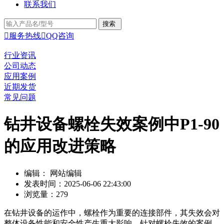
联系我们

服务热线

QQ咨询
行业资讯
公司动态
应用案例
近期发货
常见问题
钻井设备螺栓失效案例中P1-90
的应用改进策略
编辑： 网站编辑
发表时间：2025-06-06 22:43:00
浏览量：279
在钻井设备的运作中，螺栓作为重要的连接部件，其失效会对
整体设备性能和安全性产生重大影响。针对螺栓失效的案例，