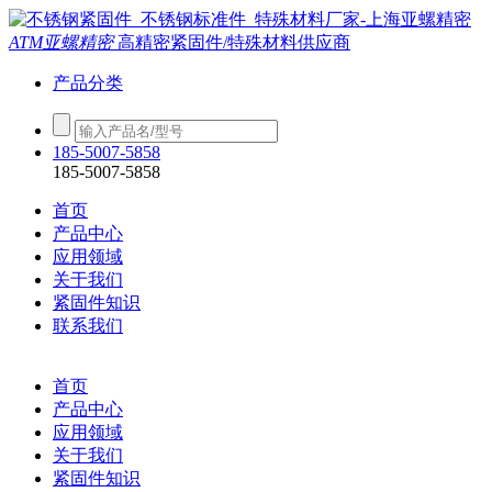
ATM亚螺精密
高精密紧固件/特殊材料供应商
产品分类
185-5007-5858
185-5007-5858
首页
产品中心
应用领域
关于我们
紧固件知识
联系我们
首页
产品中心
应用领域
关于我们
紧固件知识