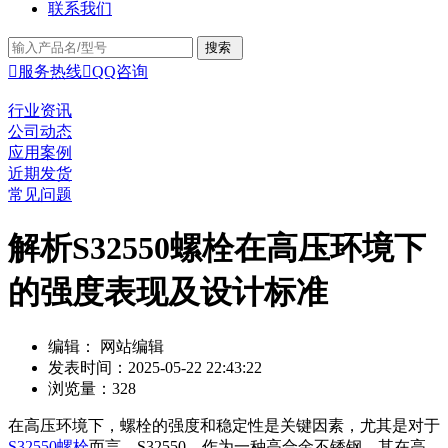
联系我们

服务热线

QQ咨询
行业资讯
公司动态
应用案例
近期发货
常见问题
解析S32550螺栓在高压环境下
的强度表现及设计标准
编辑： 网站编辑
发表时间：2025-05-22 22:43:22
浏览量：328
在高压环境下，螺栓的强度和稳定性是关键因素，尤其是对于
S32550螺栓
而言。S32550，作为一种高合金不锈钢，其在高