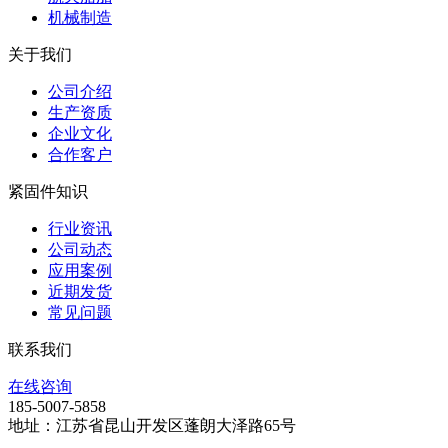
机械制造
关于我们
公司介绍
生产资质
企业文化
合作客户
紧固件知识
行业资讯
公司动态
应用案例
近期发货
常见问题
联系我们
在线咨询
185-5007-5858
地址：江苏省昆山开发区蓬朗大泽路65号