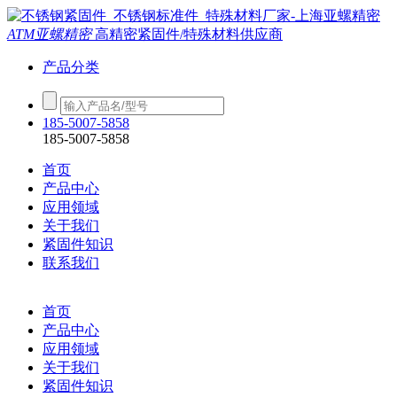
ATM亚螺精密
高精密紧固件/特殊材料供应商
产品分类
185-5007-5858
185-5007-5858
首页
产品中心
应用领域
关于我们
紧固件知识
联系我们
首页
产品中心
应用领域
关于我们
紧固件知识