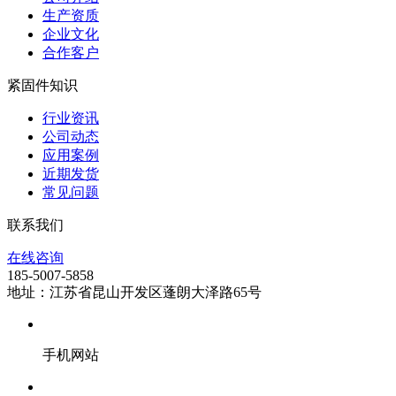
生产资质
企业文化
合作客户
紧固件知识
行业资讯
公司动态
应用案例
近期发货
常见问题
联系我们
在线咨询
185-5007-5858
地址：江苏省昆山开发区蓬朗大泽路65号
手机网站