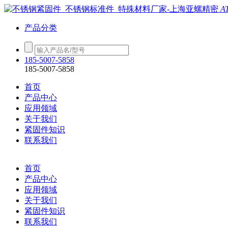
A
产品分类
185-5007-5858
185-5007-5858
首页
产品中心
应用领域
关于我们
紧固件知识
联系我们
首页
产品中心
应用领域
关于我们
紧固件知识
联系我们