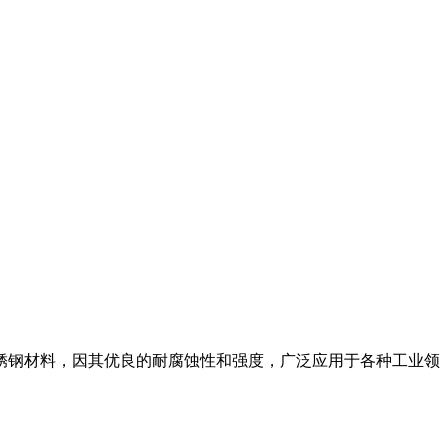
的不锈钢材料，因其优良的耐腐蚀性和强度，广泛应用于各种工业领