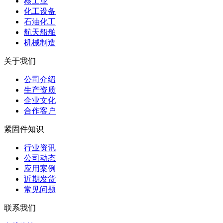
核工业
化工设备
石油化工
航天船舶
机械制造
关于我们
公司介绍
生产资质
企业文化
合作客户
紧固件知识
行业资讯
公司动态
应用案例
近期发货
常见问题
联系我们