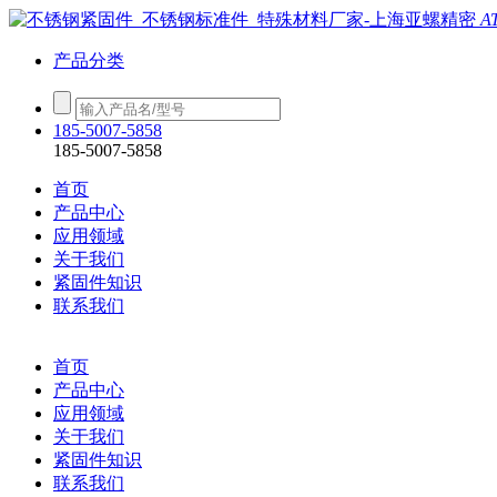
A
产品分类
185-5007-5858
185-5007-5858
首页
产品中心
应用领域
关于我们
紧固件知识
联系我们
首页
产品中心
应用领域
关于我们
紧固件知识
联系我们