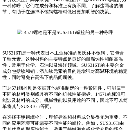
一种称呼，它们在成分和标准上有所不同。了解这两者的细
节，有助于在选择不锈钢螺栓时做出更加明智的决策。
SUS316Ti是一种代表日本工业标准的奥氏体不锈钢，它包含
了钛元素。这种材料的主要特点是良好的耐腐蚀性和耐高温
性，常用于化学、石油以及海洋领域。SUS316Ti的主要合金
成分包括镍和钼，添加钛元素的目的是增强对高温环境的稳定
性，同时避免在高温下的晶间腐蚀。
而14571螺栓则是依据其他标准制定的一种紧固件，可能属于
不同的材料类别或具有不同的机械性能指标。14571的标准可
能涉及材料的成分、机械性能以及用途的不同，因此不可以简
单将其与SUS316Ti等同。
在选择不锈钢螺栓时，理解标准和材料成分显得尤为重要。不
同的应用环境可能需要不同性能的螺栓。例如，SUS316Ti由
于其优良的耐腐蚀能力，适用于接触海水或化学介质的场合，