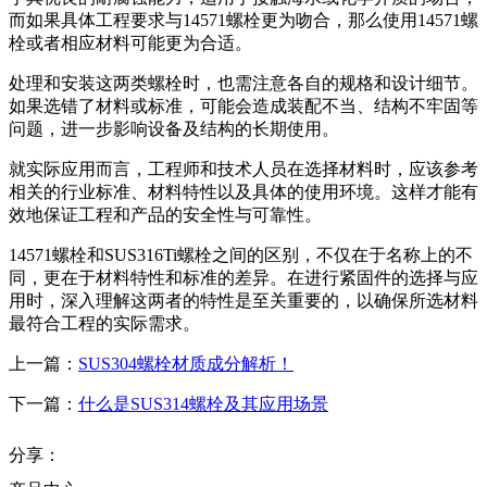
而如果具体工程要求与14571螺栓更为吻合，那么使用14571螺
栓或者相应材料可能更为合适。
处理和安装这两类螺栓时，也需注意各自的规格和设计细节。
如果选错了材料或标准，可能会造成装配不当、结构不牢固等
问题，进一步影响设备及结构的长期使用。
就实际应用而言，工程师和技术人员在选择材料时，应该参考
相关的行业标准、材料特性以及具体的使用环境。这样才能有
效地保证工程和产品的安全性与可靠性。
14571螺栓和SUS316Ti螺栓之间的区别，不仅在于名称上的不
同，更在于材料特性和标准的差异。在进行紧固件的选择与应
用时，深入理解这两者的特性是至关重要的，以确保所选材料
最符合工程的实际需求。
上一篇：
SUS304螺栓材质成分解析！
下一篇：
什么是SUS314螺栓及其应用场景
分享：