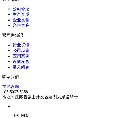
公司介绍
生产资质
企业文化
合作客户
紧固件知识
行业资讯
公司动态
应用案例
近期发货
常见问题
联系我们
在线咨询
185-5007-5858
地址：江苏省昆山开发区蓬朗大泽路65号
手机网站