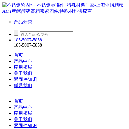
ATM亚螺精密
高精密紧固件/特殊材料供应商
产品分类
185-5007-5858
185-5007-5858
首页
产品中心
应用领域
关于我们
紧固件知识
联系我们
首页
产品中心
应用领域
关于我们
紧固件知识