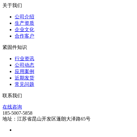
关于我们
公司介绍
生产资质
企业文化
合作客户
紧固件知识
行业资讯
公司动态
应用案例
近期发货
常见问题
联系我们
在线咨询
185-5007-5858
地址：江苏省昆山开发区蓬朗大泽路65号