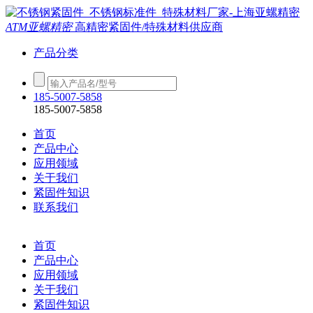
ATM亚螺精密
高精密紧固件/特殊材料供应商
产品分类
185-5007-5858
185-5007-5858
首页
产品中心
应用领域
关于我们
紧固件知识
联系我们
首页
产品中心
应用领域
关于我们
紧固件知识