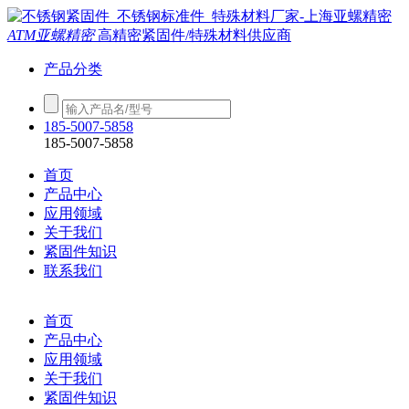
ATM亚螺精密
高精密紧固件/特殊材料供应商
产品分类
185-5007-5858
185-5007-5858
首页
产品中心
应用领域
关于我们
紧固件知识
联系我们
首页
产品中心
应用领域
关于我们
紧固件知识