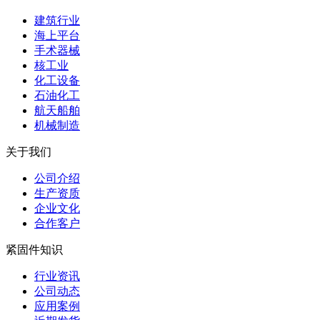
建筑行业
海上平台
手术器械
核工业
化工设备
石油化工
航天船舶
机械制造
关于我们
公司介绍
生产资质
企业文化
合作客户
紧固件知识
行业资讯
公司动态
应用案例