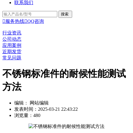
联系我们

服务热线

QQ咨询
行业资讯
公司动态
应用案例
近期发货
常见问题
不锈钢标准件的耐候性能测试
方法
编辑： 网站编辑
发表时间：2025-03-21 22:43:22
浏览量：480