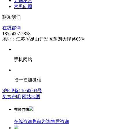
近期发货
常见问题
联系我们
在线咨询
185-5007-5858
地址：江苏省昆山开发区蓬朗大泽路65号
手机网站
扫一扫加微信
沪ICP备11050003号
免责声明
网站地图
在线咨询
在线咨询
售前咨询
售后咨询