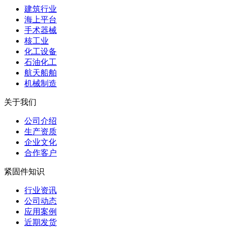
建筑行业
海上平台
手术器械
核工业
化工设备
石油化工
航天船舶
机械制造
关于我们
公司介绍
生产资质
企业文化
合作客户
紧固件知识
行业资讯
公司动态
应用案例
近期发货