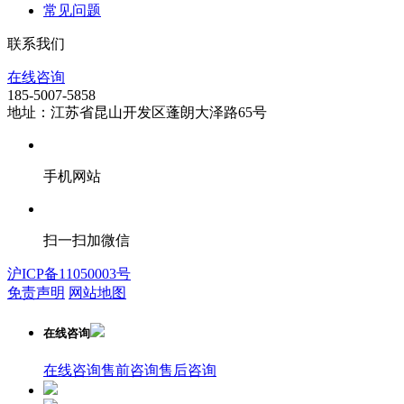
常见问题
联系我们
在线咨询
185-5007-5858
地址：江苏省昆山开发区蓬朗大泽路65号
手机网站
扫一扫加微信
沪ICP备11050003号
免责声明
网站地图
在线咨询
在线咨询
售前咨询
售后咨询