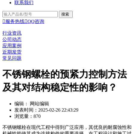
联系我们

服务热线

QQ咨询
行业资讯
公司动态
应用案例
近期发货
常见问题
不锈钢螺栓的预紧力控制方法
及其对结构稳定性的影响？
编辑： 网站编辑
发表时间：2025-02-26 22:43:29
浏览量：870
不锈钢螺栓在现代工程中得到广泛应用，其优良的耐腐蚀性和
机械性能使其成为连接构件的重要选择。在工程设计和施工过