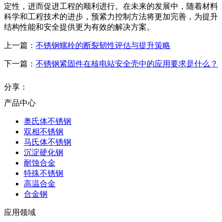
定性，进而促进工程的顺利进行。在未来的发展中，随着材料
科学和工程技术的进步，预紧力控制方法将更加完善，为提升
结构性能和安全提供更为有效的解决方案。
上一篇：
不锈钢螺栓的断裂韧性评估与提升策略
下一篇：
不锈钢紧固件在核电站安全壳中的应用要求是什么？
分享：
产品中心
奥氏体不锈钢
双相不锈钢
马氏体不锈钢
沉淀硬化钢
耐蚀合金
特殊不锈钢
高温合金
合金钢
应用领域