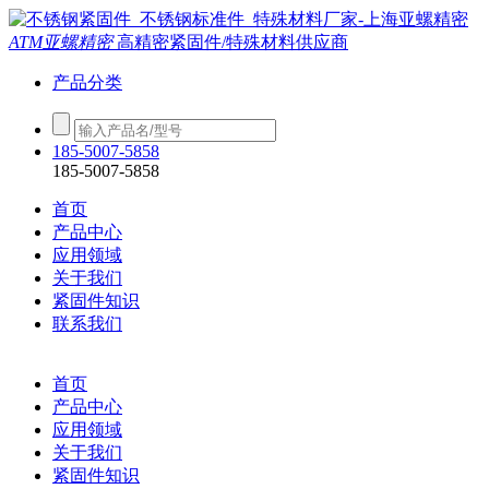
ATM亚螺精密
高精密紧固件/特殊材料供应商
产品分类
185-5007-5858
185-5007-5858
首页
产品中心
应用领域
关于我们
紧固件知识
联系我们
首页
产品中心
应用领域
关于我们
紧固件知识