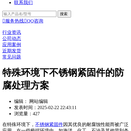
联系我们

服务热线

QQ咨询
行业资讯
公司动态
应用案例
近期发货
常见问题
特殊环境下不锈钢紧固件的防
腐处理方案
编辑： 网站编辑
发表时间：2025-02-22 22:43:11
浏览量：427
在特殊环境下，
不锈钢紧固件
因其优良的耐腐蚀性能而被广泛
应用。在一些极端环境中，如海洋、化工、石油及其他苛刻条