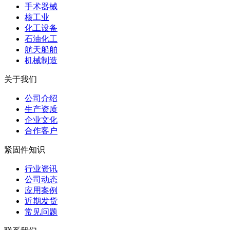
手术器械
核工业
化工设备
石油化工
航天船舶
机械制造
关于我们
公司介绍
生产资质
企业文化
合作客户
紧固件知识
行业资讯
公司动态
应用案例
近期发货
常见问题