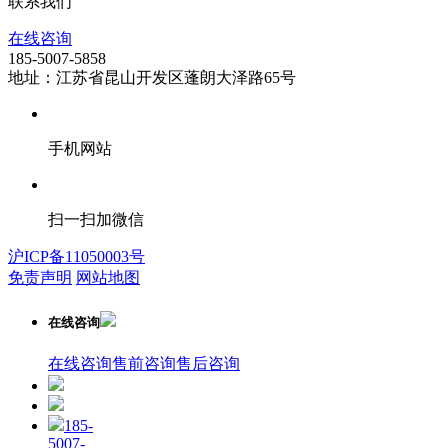
联系我们
在线咨询
185-5007-5858
地址：江苏省昆山开发区蓬朗大泽路65号
手机网站
扫一扫加微信
沪ICP备11050003号
免责声明
网站地图
在线咨询
在线咨询
售前咨询
售后咨询
185-
5007-