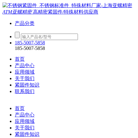
ATM亚螺精密
高精密紧固件/特殊材料供应商
产品分类
185-5007-5858
185-5007-5858
首页
产品中心
应用领域
关于我们
紧固件知识
联系我们
首页
产品中心
应用领域
关于我们
紧固件知识