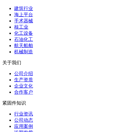
建筑行业
海上平台
手术器械
核工业
化工设备
石油化工
航天船舶
机械制造
关于我们
公司介绍
生产资质
企业文化
合作客户
紧固件知识
行业资讯
公司动态
应用案例