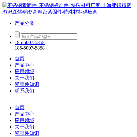
ATM亚螺精密
高精密紧固件/特殊材料供应商
产品分类
185-5007-5858
185-5007-5858
首页
产品中心
应用领域
关于我们
紧固件知识
联系我们
首页
产品中心
应用领域
关于我们
紧固件知识