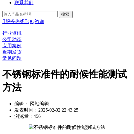
联系我们

服务热线

QQ咨询
行业资讯
公司动态
应用案例
近期发货
常见问题
不锈钢标准件的耐候性能测试
方法
编辑： 网站编辑
发表时间：2025-02-02 22:43:25
浏览量：456