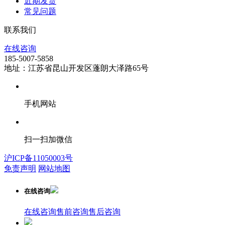
近期发货
常见问题
联系我们
在线咨询
185-5007-5858
地址：江苏省昆山开发区蓬朗大泽路65号
手机网站
扫一扫加微信
沪ICP备11050003号
免责声明
网站地图
在线咨询
在线咨询
售前咨询
售后咨询