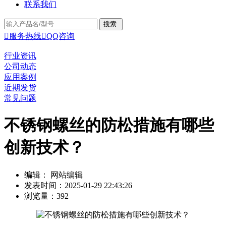
联系我们

服务热线

QQ咨询
行业资讯
公司动态
应用案例
近期发货
常见问题
不锈钢螺丝的防松措施有哪些
创新技术？
编辑： 网站编辑
发表时间：2025-01-29 22:43:26
浏览量：392