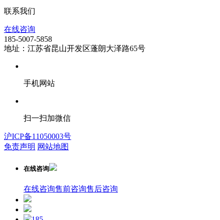
联系我们
在线咨询
185-5007-5858
地址：江苏省昆山开发区蓬朗大泽路65号
手机网站
扫一扫加微信
沪ICP备11050003号
免责声明
网站地图
在线咨询
在线咨询
售前咨询
售后咨询
185-