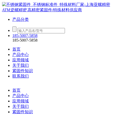
ATM亚螺精密
高精密紧固件/特殊材料供应商
产品分类
185-5007-5858
185-5007-5858
首页
产品中心
应用领域
关于我们
紧固件知识
联系我们
首页
产品中心
应用领域
关于我们
紧固件知识