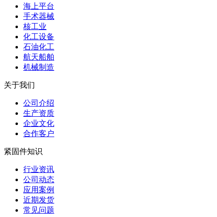
海上平台
手术器械
核工业
化工设备
石油化工
航天船舶
机械制造
关于我们
公司介绍
生产资质
企业文化
合作客户
紧固件知识
行业资讯
公司动态
应用案例
近期发货
常见问题