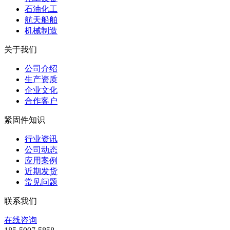
石油化工
航天船舶
机械制造
关于我们
公司介绍
生产资质
企业文化
合作客户
紧固件知识
行业资讯
公司动态
应用案例
近期发货
常见问题
联系我们
在线咨询