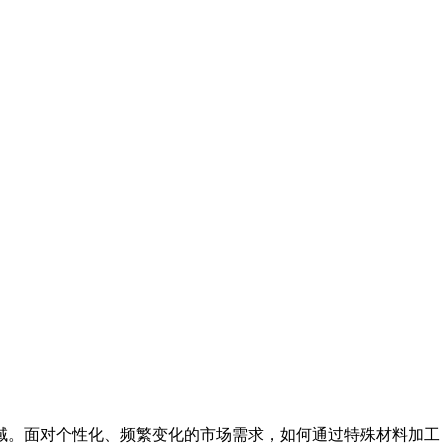
域。面对个性化、频繁变化的市场需求，如何通过特殊材料加工