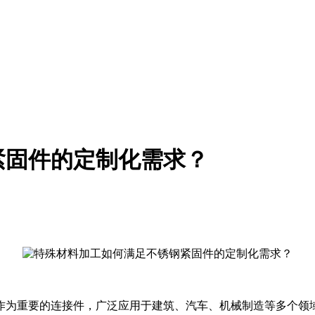
紧固件的定制化需求？
作为重要的连接件，广泛应用于建筑、汽车、机械制造等多个领