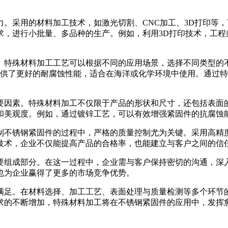
。采用的材料加工技术，如激光切割、CNC加工、3D打印等
求，进行小批量、多品种的生产。例如，利用3D打印技术，工程
特殊材料加工工艺可以根据不同的应用场景，选择不同类型的不
提供了更好的耐腐蚀性能，适合在海洋或化学环境中使用。通过
要因素。特殊材料加工不仅限于产品的形状和尺寸，还包括表面
和美观度。例如，通过镀锌工艺，可以有效增强紧固件的抗腐蚀
制不锈钢紧固件的过程中，严格的质量控制尤为关键。采用高精
技术，企业不仅能提高产品的合格率，也能建立与客户之间的信
要组成部分。在这一过程中，企业需与客户保持密切的沟通，深
也为企业赢得了更多的市场竞争优势。
满足。在材料选择、加工工艺、表面处理与质量检测等多个环节
求的不断增加，特殊材料加工将在不锈钢紧固件的应用中，发挥