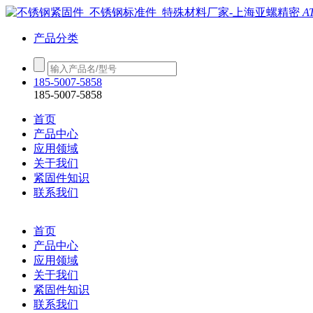
A
产品分类
185-5007-5858
185-5007-5858
首页
产品中心
应用领域
关于我们
紧固件知识
联系我们
首页
产品中心
应用领域
关于我们
紧固件知识
联系我们