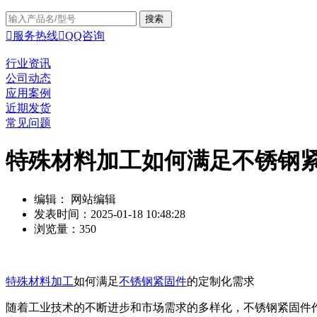

服务热线

QQ咨询
行业资讯
公司动态
应用案例
近期发货
常见问题
特殊材料加工如何满足不锈钢
编辑： 网站编辑
发表时间：2025-01-18 10:48:28
浏览量：350
特殊材料加工
如何满足
不锈钢紧固件
的定制化需求
随着工业技术的不断进步和市场需求的多样化，不锈钢紧固件