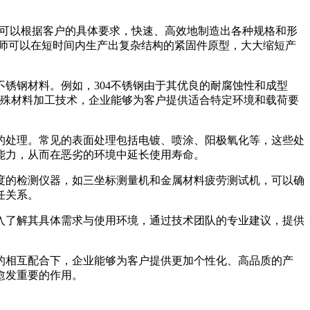
，可以根据客户的具体要求，快速、高效地制造出各种规格和形
师可以在短时间内生产出复杂结构的紧固件原型，大大缩短产
锈钢材料。例如，304不锈钢由于其优良的耐腐蚀性和成型
特殊材料加工技术，企业能够为客户提供适合特定环境和载荷要
的处理。常见的表面处理包括电镀、喷涂、阳极氧化等，这些处
能力，从而在恶劣的环境中延长使用寿命。
度的检测仪器，如三坐标测量机和金属材料疲劳测试机，可以确
任关系。
入了解其具体需求与使用环境，通过技术团队的专业建议，提供
的相互配合下，企业能够为客户提供更加个性化、高品质的产
愈发重要的作用。