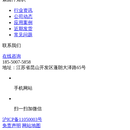
行业资讯
公司动态
应用案例
近期发货
常见问题
联系我们
在线咨询
185-5007-5858
地址：江苏省昆山开发区蓬朗大泽路65号
手机网站
扫一扫加微信
沪ICP备11050003号
免责声明
网站地图