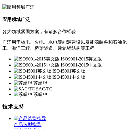
应用领域广泛
各大领域紧固方案，有诸多合作经验
广泛用于核电、火电、水电等能源建设以及能源装备和石油化
工、海洋工程、桥梁隧道、建筑钢结构等工程
ISO9001-2015英文版
ISO9001-2015中文版
ISO45001英文版
ISO45001中文版
苏螺™️
SAC/TC
苏螺™️
技术支持
产品选型指导