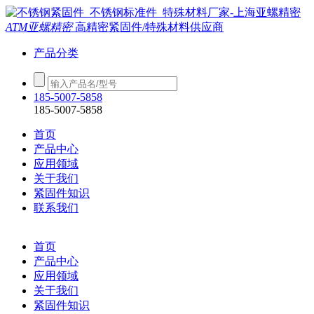
ATM亚螺精密
高精密紧固件/特殊材料供应商
产品分类
185-5007-5858
185-5007-5858
首页
产品中心
应用领域
关于我们
紧固件知识
联系我们
首页
产品中心
应用领域
关于我们
紧固件知识