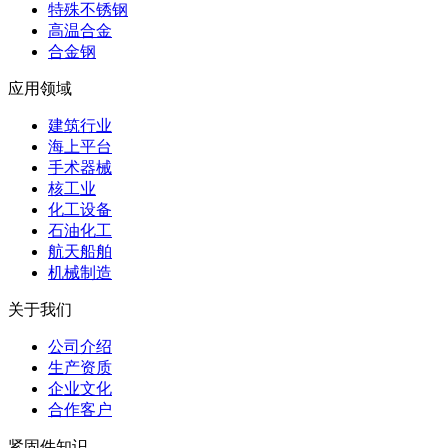
特殊不锈钢
高温合金
合金钢
应用领域
建筑行业
海上平台
手术器械
核工业
化工设备
石油化工
航天船舶
机械制造
关于我们
公司介绍
生产资质
企业文化
合作客户
紧固件知识