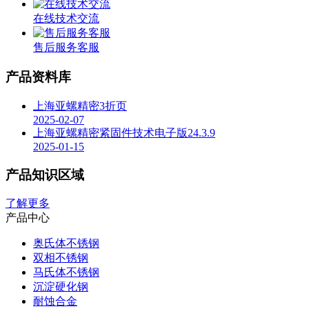
在线技术交流
售后服务客服
产品资料库
上海亚螺精密3折页
2025-02-07
上海亚螺精密紧固件技术电子版24.3.9
2025-01-15
产品知识区域
了解更多
产品中心
奥氏体不锈钢
双相不锈钢
马氏体不锈钢
沉淀硬化钢
耐蚀合金