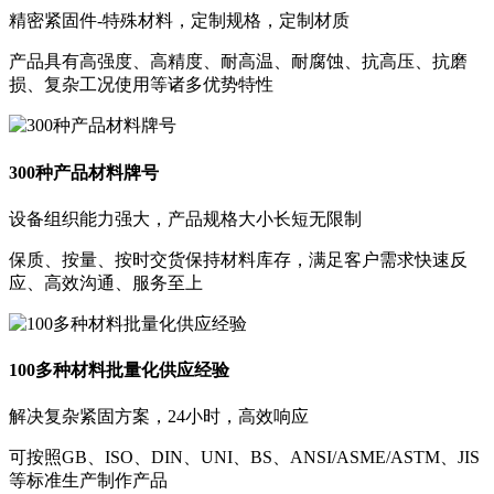
精密紧固件-特殊材料，定制规格，定制材质
产品具有高强度、高精度、耐高温、耐腐蚀、抗高压、抗磨
损、复杂工况使用等诸多优势特性
300种产品材料牌号
设备组织能力强大，产品规格大小长短无限制
保质、按量、按时交货保持材料库存，满足客户需求快速反
应、高效沟通、服务至上
100多种材料批量化供应经验
解决复杂紧固方案，24小时，高效响应
可按照GB、ISO、DIN、UNI、BS、ANSI/ASME/ASTM、JIS
等标准生产制作产品